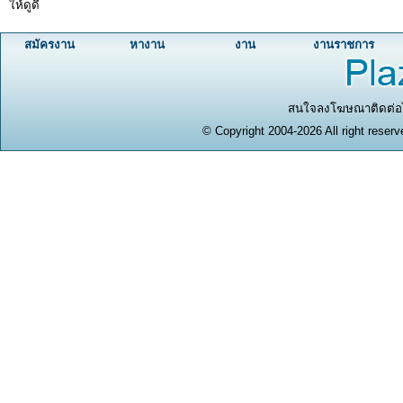
ให้ดูดี
สมัครงาน
หางาน
งาน
งานราชการ
สนใจลงโฆษณาติดต่อได
© Copyright 2004-2026 All right reserv