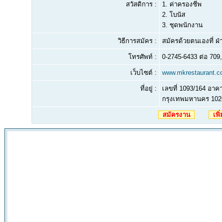
สวัสดิการ :
1. ค่าครองชีพ
2. โบนัส
3. ชุดพนักงาน
วิธีการสมัคร :
สมัครด้วยตนเองที่ ฝ
โทรศัพท์ :
0-2745-6433 ต่อ 709,
เว็บไซต์ :
www.mkrestaurant.
ที่อยู่ :
เลขที่ 1093/164 อาค
กรุงเทพมหานคร 102
สมัครงาน
เพิ