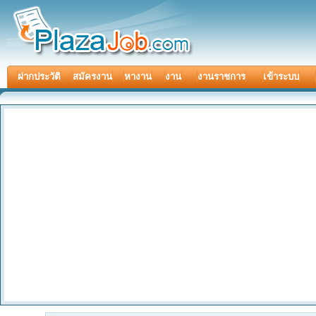
ฝากประวัติ
สมัครงาน
หางาน
งาน
งานราชการ
เข้าระบบ