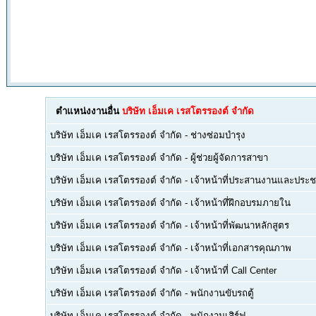
ตำแหน่งงานอื่น
บริษัท เอ็มเค เรสโตรรองต์ จำกัด
บริษัท เอ็มเค เรสโตรรองต์ จำกัด
-
ช่างซ่อมบำรุง
บริษัท เอ็มเค เรสโตรรองต์ จำกัด
-
ผู้ช่วยผู้จัดการสาขา
บริษัท เอ็มเค เรสโตรรองต์ จำกัด
-
เจ้าหน้าที่ประสานงานและประชา
บริษัท เอ็มเค เรสโตรรองต์ จำกัด
-
เจ้าหน้าที่ฝึกอบรมภายใน
บริษัท เอ็มเค เรสโตรรองต์ จำกัด
-
เจ้าหน้าที่พัฒนาหลักสูตร
บริษัท เอ็มเค เรสโตรรองต์ จำกัด
-
เจ้าหน้าที่เอกสารคุณภาพ
บริษัท เอ็มเค เรสโตรรองต์ จำกัด
-
เจ้าหน้าที่ Call Center
บริษัท เอ็มเค เรสโตรรองต์ จำกัด
-
พนักงานขับรถตู้
บริษัท เอ็มเค เรสโตรรองต์ จำกัด
-
พนักงานเสิร์ฟ