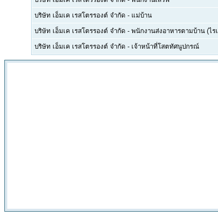
บริษัท เอ็มเค เรสโตรรองต์ จำกัด
-
แม่บ้าน
บริษัท เอ็มเค เรสโตรรองต์ จำกัด
-
พนักงานส่งอาหารตามบ้าน (ไรเ
บริษัท เอ็มเค เรสโตรรองต์ จำกัด
-
เจ้าหน้าที่โสตทัศนูปกรณ์