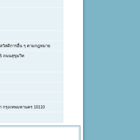
และสวัสดิการอื่น ๆ ตามกฎหมาย
5 ถนนสุขุมวิท
ฒนา กรุงเทพมหานคร 10110