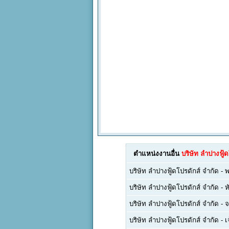
ตำแหน่งงานอื่น
บริษัท ลำปางฟู้
บริษัท ลำปางฟู้ดโปรดักส์ จำกัด
-
พ
บริษัท ลำปางฟู้ดโปรดักส์ จำกัด
-
ห
บริษัท ลำปางฟู้ดโปรดักส์ จำกัด
-
จ
บริษัท ลำปางฟู้ดโปรดักส์ จำกัด
-
เ