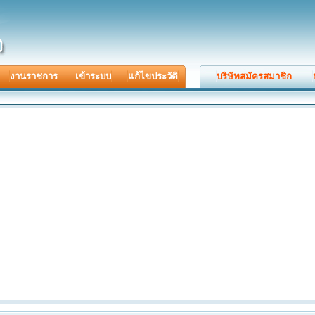
งานราชการ
เข้าระบบ
แก้ไขประวัติ
บริษัทสมัครสมาชิก