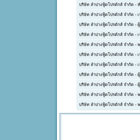
บริษัท ลำปางฟู้ดโปรดักส์ จำกัด
-
ห
บริษัท ลำปางฟู้ดโปรดักส์ จำกัด
-
เ
บริษัท ลำปางฟู้ดโปรดักส์ จำกัด
-
ผ
บริษัท ลำปางฟู้ดโปรดักส์ จำกัด
-
เ
บริษัท ลำปางฟู้ดโปรดักส์ จำกัด
-
พ
บริษัท ลำปางฟู้ดโปรดักส์ จำกัด
-
เ
บริษัท ลำปางฟู้ดโปรดักส์ จำกัด
-
เ
บริษัท ลำปางฟู้ดโปรดักส์ จำกัด
-
ผ
บริษัท ลำปางฟู้ดโปรดักส์ จำกัด
-
ผ
บริษัท ลำปางฟู้ดโปรดักส์ จำกัด
-
พ
บริษัท ลำปางฟู้ดโปรดักส์ จำกัด
-
พ