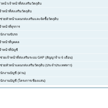
ัวหน้าเจ้าหน้าที่ส่งเสริมวัตถุดิบ
จ้าหน้าที่ส่งเสริมวัตถุดิบ
ู้ช่วยหัวหน้าแผนกส่งเสริมและจัดซื้อวัตถุดิบ
จ้าหน้าที่ธุรการ
นักงานขับรถ
จ้าหน้าที่บุคคล
จ้าหน้าที่บัญชี
ู้ช่วยเจ้าหน้าที่ส่งเสริมระบบ GAP (สัญญาจ้าง 6 เดือน)
ู้ช่วยหัวหน้าแผนกส่งเสริมวัตถุดิบ (ประจำประเทศลาว)
นักงานบัญชี (ด่วน)
นักงานบัญชี (โครงการเชียงแสน)