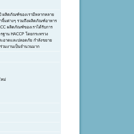
 ปี ผลิตภัณฑ์ของเรามีหลากหลาย
ำจิ้มต่างๆ รวมถึงผลิตภัณฑ์อาหาร
 LCC ผลิตภัณฑ์ของเราได้รับการ
มาตรฐาน HACCP โดยกระทรวง
มสะอาดและปลอดภัย กำลังขยาย
ามาร่วมงานเป็นจำนวนมาก
ใหม่