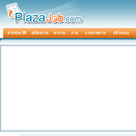
ฝากประวัติ
สมัครงาน
หางาน
งาน
งานราชการ
เข้าระบบ