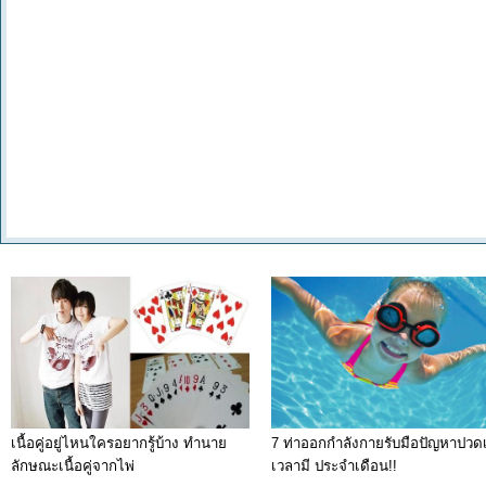
เนื้อคู่อยู่ไหนใครอยากรู้บ้าง ทำนาย
7 ท่าออกกำลังกายรับมือปัญหาปวดเ
ลักษณะเนื้อคู่จากไพ่
เวลามี ประจำเดือน!!