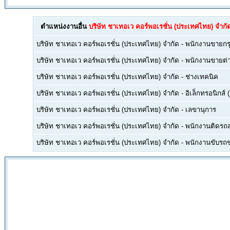
ตำแหน่งงานอื่น
บริษัท ชาเทอเว คอร์พอเรชั่น (ประเทศไทย) จำกั
บริษัท ชาเทอเว คอร์พอเรชั่น (ประเทศไทย) จำกัด
-
พนักงานขายกร
บริษัท ชาเทอเว คอร์พอเรชั่น (ประเทศไทย) จำกัด
-
พนักงานขายต่า
บริษัท ชาเทอเว คอร์พอเรชั่น (ประเทศไทย) จำกัด
-
ช่างเทคนิค
บริษัท ชาเทอเว คอร์พอเรชั่น (ประเทศไทย) จำกัด
-
อิเล็กทรอนิกส์ 
บริษัท ชาเทอเว คอร์พอเรชั่น (ประเทศไทย) จำกัด
-
เลขานุการ
บริษัท ชาเทอเว คอร์พอเรชั่น (ประเทศไทย) จำกัด
-
พนักงานติดรถส่
บริษัท ชาเทอเว คอร์พอเรชั่น (ประเทศไทย) จำกัด
-
พนักงานขับรถข