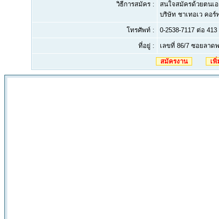
วิธีการสมัคร :
สนใจสมัครด้วยตนเอง
บริษัท ชาเทอเว คอร์
โทรศัพท์ :
0-2538-7117 ต่อ 413
ที่อยู่ :
เลขที่ 86/7 ซอยลาด
สมัครงาน
เพิ