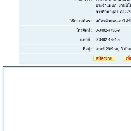
ประจำแผนก, งานปีใหม
การศึกษาบุตร ท่องเท
วิธีการสมัคร :
สมัครด้วยตนเองได้ที่ 
โทรศัพท์ :
0-3482-4756-9
แฟกส์ :
0-3482-4754-5
ที่อยู่ :
เลขที่ 29/9 หมู่ 3 
สมัครงาน
เพิ