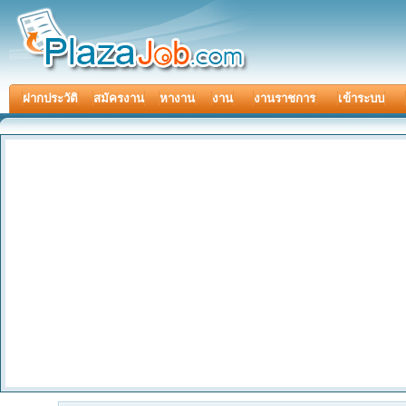
ฝากประวัติ
สมัครงาน
หางาน
งาน
งานราชการ
เข้าระบบ