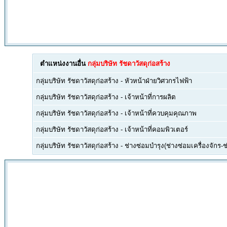
ตำแหน่งงานอื่น
กลุ่มบริษัท รัชดาวัสดุก่อสร้าง
กลุ่มบริษัท รัชดาวัสดุก่อสร้าง
-
หัวหน้าฝ่ายวิศวกรไฟฟ้า
กลุ่มบริษัท รัชดาวัสดุก่อสร้าง
-
เจ้าหน้าที่การผลิต
กลุ่มบริษัท รัชดาวัสดุก่อสร้าง
-
เจ้าหน้าที่ควบคุมคุณภาพ
กลุ่มบริษัท รัชดาวัสดุก่อสร้าง
-
เจ้าหน้าที่คอมพิวเตอร์
กลุ่มบริษัท รัชดาวัสดุก่อสร้าง
-
ช่างซ่อมบำรุง(ช่างซ่อมเครื่องจักร-