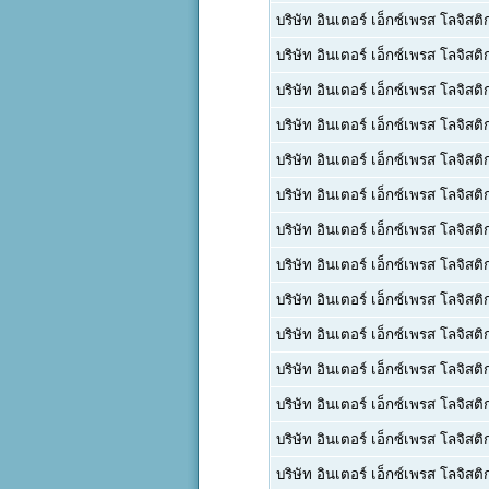
บริษัท อินเตอร์ เอ็กซ์เพรส โลจิสติ
บริษัท อินเตอร์ เอ็กซ์เพรส โลจิสติ
บริษัท อินเตอร์ เอ็กซ์เพรส โลจิสติ
บริษัท อินเตอร์ เอ็กซ์เพรส โลจิสติ
บริษัท อินเตอร์ เอ็กซ์เพรส โลจิสติ
บริษัท อินเตอร์ เอ็กซ์เพรส โลจิสติ
บริษัท อินเตอร์ เอ็กซ์เพรส โลจิสติ
บริษัท อินเตอร์ เอ็กซ์เพรส โลจิสติ
บริษัท อินเตอร์ เอ็กซ์เพรส โลจิสติ
บริษัท อินเตอร์ เอ็กซ์เพรส โลจิสติ
บริษัท อินเตอร์ เอ็กซ์เพรส โลจิสติ
บริษัท อินเตอร์ เอ็กซ์เพรส โลจิสติ
บริษัท อินเตอร์ เอ็กซ์เพรส โลจิสติ
บริษัท อินเตอร์ เอ็กซ์เพรส โลจิสติ