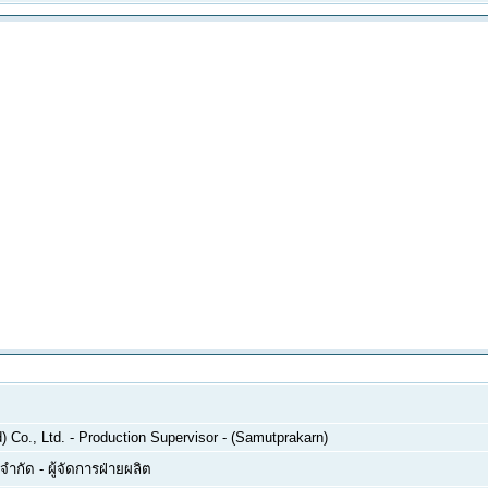
 Co., Ltd.
-
Production Supervisor - (Samutprakarn)
 จำกัด
-
ผู้จัดการฝ่ายผลิต