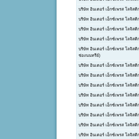
บริษัท อินเตอร์ เอ็กซ์เพรส โลจิสติ
บริษัท อินเตอร์ เอ็กซ์เพรส โลจิสติ
บริษัท อินเตอร์ เอ็กซ์เพรส โลจิสติ
บริษัท อินเตอร์ เอ็กซ์เพรส โลจิสติ
บริษัท อินเตอร์ เอ็กซ์เพรส โลจิสติ
ช่องนนทรีย์)
บริษัท อินเตอร์ เอ็กซ์เพรส โลจิสติ
บริษัท อินเตอร์ เอ็กซ์เพรส โลจิสติ
บริษัท อินเตอร์ เอ็กซ์เพรส โลจิสติ
บริษัท อินเตอร์ เอ็กซ์เพรส โลจิสติ
บริษัท อินเตอร์ เอ็กซ์เพรส โลจิสติ
บริษัท อินเตอร์ เอ็กซ์เพรส โลจิสติ
บริษัท อินเตอร์ เอ็กซ์เพรส โลจิสติ
บริษัท อินเตอร์ เอ็กซ์เพรส โลจิสติ