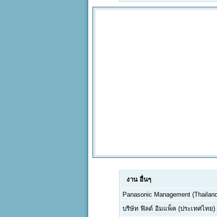
งาน
อื่นๆ
Panasonic Management (Thailand)
บริษัท ฟิลด์ อิมแพ็ค (ประเทศไทย)