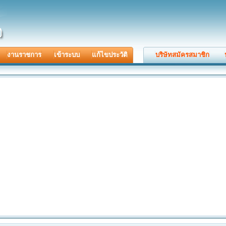
งานราชการ
เข้าระบบ
แก้ไขประวัติ
บริษัทสมัครสมาชิก