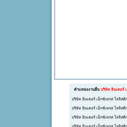
ตำแหน่งงานอื่น
บริษัท อินเตอร์ 
บริษัท อินเตอร์ เอ็กซ์เพรส โลจิสติ
บริษัท อินเตอร์ เอ็กซ์เพรส โลจิสติ
บริษัท อินเตอร์ เอ็กซ์เพรส โลจิสติ
บริษัท อินเตอร์ เอ็กซ์เพรส โลจิสติ