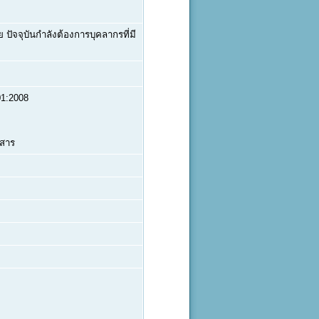
ัจจุบันกำลังต้องการบุคลากรที่มี
1:2008
กสาร