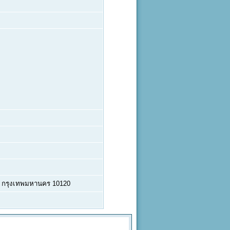
า กรุงเทพมหานคร 10120