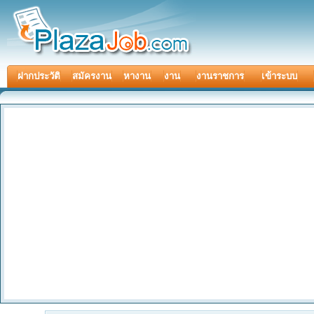
ฝากประวัติ
สมัครงาน
หางาน
งาน
งานราชการ
เข้าระบบ