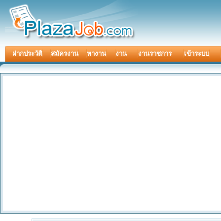
ฝากประวัติ
สมัครงาน
หางาน
งาน
งานราชการ
เข้าระบบ