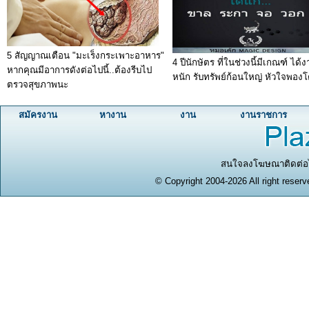
5 สัญญาณเตือน "มะเร็งกระเพาะอาหาร"
4 ปีนักษัตร ที่ในช่วงนี้มีเกณฑ์ ได้
หากคุณมีอาการดังต่อไปนี้..ต้องรีบไป
หนัก รับทรัพย์ก้อนใหญ่ หัวใจพอง
ตรวจสุขภาพนะ
สมัครงาน
หางาน
งาน
งานราชการ
สนใจลงโฆษณาติดต่อได
© Copyright 2004-2026 All right reserv