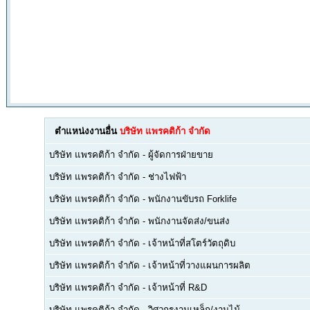
ตำแหน่งงานอื่น
บริษัท แพรคติก้า จำกัด
บริษัท แพรคติก้า จำกัด
-
ผู้จัดการฝ่ายขาย
บริษัท แพรคติก้า จำกัด
-
ช่างไฟฟ้า
บริษัท แพรคติก้า จำกัด
-
พนักงานขับรถ Forklife
บริษัท แพรคติก้า จำกัด
-
พนักงานจัดส่ง/ขนส่ง
บริษัท แพรคติก้า จำกัด
-
เจ้าหน้าที่สโตร์วัตถุดิบ
บริษัท แพรคติก้า จำกัด
-
เจ้าหน้าที่วางแผนการผลิต
บริษัท แพรคติก้า จำกัด
-
เจ้าหน้าที่ R&D
บริษัท แพรคติก้า จำกัด
-
วิศวกรงานเหล็ก/งานไม้