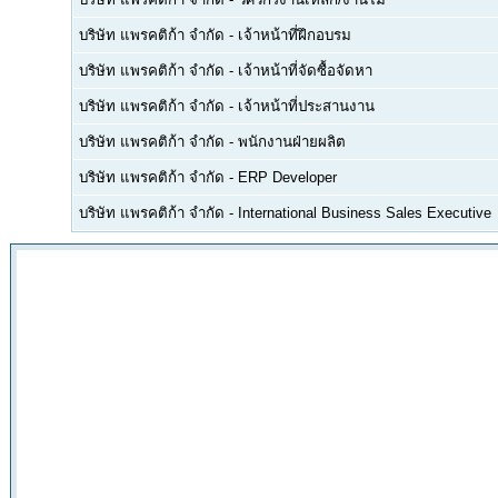
บริษัท แพรคติก้า จำกัด
-
เจ้าหน้าที่ฝึกอบรม
บริษัท แพรคติก้า จำกัด
-
เจ้าหน้าที่จัดซื้อจัดหา
บริษัท แพรคติก้า จำกัด
-
เจ้าหน้าที่ประสานงาน
บริษัท แพรคติก้า จำกัด
-
พนักงานฝ่ายผลิต
บริษัท แพรคติก้า จำกัด
-
ERP Developer
บริษัท แพรคติก้า จำกัด
-
International Business Sales Executive