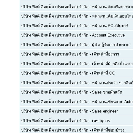
บริษัท ฟิลด์ อิมแพ็ค (ประเทศไทย) จำกัด
-
พนักงาน ส่งเสริมการขา
บริษัท ฟิลด์ อิมแพ็ค (ประเทศไทย) จำกัด
-
พนักงานเติมเงินออนไลน
บริษัท ฟิลด์ อิมแพ็ค (ประเทศไทย) จำกัด
-
พนักงาน PC สลัดบาร์
บริษัท ฟิลด์ อิมแพ็ค (ประเทศไทย) จำกัด
-
Account Executive
บริษัท ฟิลด์ อิมแพ็ค (ประเทศไทย) จำกัด
-
ผู้ช่วยผู้จัดการฝ่ายขาย
บริษัท ฟิลด์ อิมแพ็ค (ประเทศไทย) จำกัด
-
เจ้าหน้าที่ธุรการ
บริษัท ฟิลด์ อิมแพ็ค (ประเทศไทย) จำกัด
-
เจ้าหน้าที่ฝ่ายศิลป์ แล
บริษัท ฟิลด์ อิมแพ็ค (ประเทศไทย) จำกัด
-
เจ้าหน้าที่ QC
บริษัท ฟิลด์ อิมแพ็ค (ประเทศไทย) จำกัด
-
พนักงานประจำ ขายสินค
บริษัท ฟิลด์ อิมแพ็ค (ประเทศไทย) จำกัด
-
Sales ขายผักสลัด
บริษัท ฟิลด์ อิมแพ็ค (ประเทศไทย) จำกัด
-
พนักงานเขียนแบบ Autoc
บริษัท ฟิลด์ อิมแพ็ค (ประเทศไทย) จำกัด
-
Sales engineer
บริษัท ฟิลด์ อิมแพ็ค (ประเทศไทย) จำกัด
-
เลขานุการ
บริษัท ฟิลด์ อิมแพ็ค (ประเทศไทย) จำกัด
-
เจ้าหน้าที่ซ่อมบำรุง