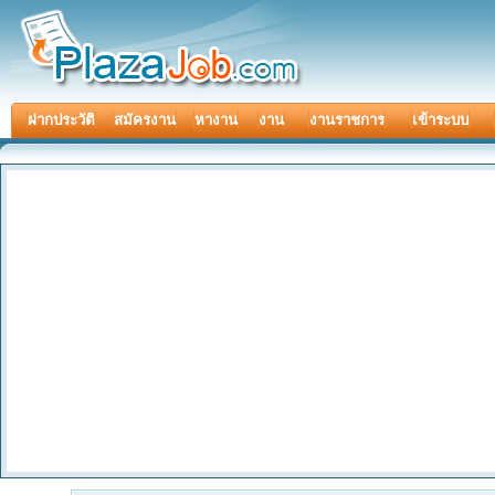
ฝากประวัติ
สมัครงาน
หางาน
งาน
งานราชการ
เข้าระบบ