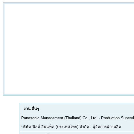
งาน
อื่นๆ
Panasonic Management (Thailand) Co., Ltd.
-
Production Supervi
บริษัท ฟิลด์ อิมแพ็ค (ประเทศไทย) จำกัด
-
ผู้จัดการฝ่ายผลิต