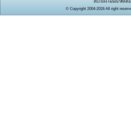
สนใจลงโฆษณาติดต่อได
© Copyright 2004-2026 All right reserv