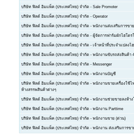
บริษัท ฟิลด์ อิมแพ็ค (ประเทศไทย) จำกัด
-
Sale Promoter
บริษัท ฟิลด์ อิมแพ็ค (ประเทศไทย) จำกัด
-
Operator
บริษัท ฟิลด์ อิมแพ็ค (ประเทศไทย) จำกัด
-
พนักงานส่งเสริมการขา
บริษัท ฟิลด์ อิมแพ็ค (ประเทศไทย) จำกัด
-
ผู้จัดการฟาร์มผักไฮโดร
บริษัท ฟิลด์ อิมแพ็ค (ประเทศไทย) จำกัด
-
เจ้าหน้าที่ประจำแปลงไ
บริษัท ฟิลด์ อิมแพ็ค (ประเทศไทย) จำกัด
-
พนักงานขับรถส่งสินค้า 4
บริษัท ฟิลด์ อิมแพ็ค (ประเทศไทย) จำกัด
-
Messenger
บริษัท ฟิลด์ อิมแพ็ค (ประเทศไทย) จำกัด
-
พนักงานบัญชี
บริษัท ฟิลด์ อิมแพ็ค (ประเทศไทย) จำกัด
-
พนักงานขายเครื่องใช้ไ
ห้างสรรพสินค้าต่างๆ
บริษัท ฟิลด์ อิมแพ็ค (ประเทศไทย) จำกัด
-
พนักงานช่วยขายลงห้างโ
บริษัท ฟิลด์ อิมแพ็ค (ประเทศไทย) จำกัด
-
พนักงาน Parttime
บริษัท ฟิลด์ อิมแพ็ค (ประเทศไทย) จำกัด
-
พนักงานขาย (ด่วน)
บริษัท ฟิลด์ อิมแพ็ค (ประเทศไทย) จำกัด
-
พนักงาน ส่งเสริมการขา