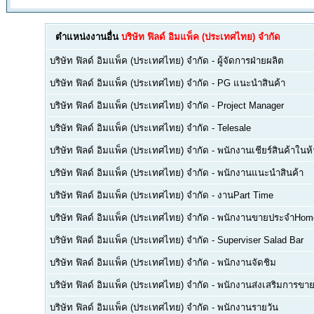
ตำแหน่งงานอื่น
บริษัท ฟิลด์ อิมแพ็ค (ประเทศไทย) จำกัด
บริษัท ฟิลด์ อิมแพ็ค (ประเทศไทย) จำกัด
-
ผู้จัดการฝ่ายผลิต
บริษัท ฟิลด์ อิมแพ็ค (ประเทศไทย) จำกัด
-
PG แนะนำสินค้า
บริษัท ฟิลด์ อิมแพ็ค (ประเทศไทย) จำกัด
-
Project Manager
บริษัท ฟิลด์ อิมแพ็ค (ประเทศไทย) จำกัด
-
Telesale
บริษัท ฟิลด์ อิมแพ็ค (ประเทศไทย) จำกัด
-
พนักงานเชียร์สินค้าในห
บริษัท ฟิลด์ อิมแพ็ค (ประเทศไทย) จำกัด
-
พนักงานแนะนำสินค้า
บริษัท ฟิลด์ อิมแพ็ค (ประเทศไทย) จำกัด
-
งานPart Time
บริษัท ฟิลด์ อิมแพ็ค (ประเทศไทย) จำกัด
-
พนักงานขายประจำHom
บริษัท ฟิลด์ อิมแพ็ค (ประเทศไทย) จำกัด
-
Superviser Salad Bar
บริษัท ฟิลด์ อิมแพ็ค (ประเทศไทย) จำกัด
-
พนักงานจัดชิม
บริษัท ฟิลด์ อิมแพ็ค (ประเทศไทย) จำกัด
-
พนักงานส่งเสริมการขาย
บริษัท ฟิลด์ อิมแพ็ค (ประเทศไทย) จำกัด
-
พนักงานรายวัน