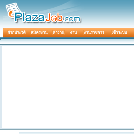
ฝากประวัติ
สมัครงาน
หางาน
งาน
งานราชการ
เข้าระบบ