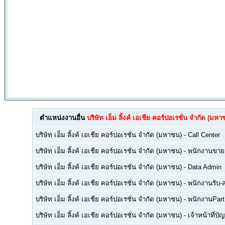
ตำแหน่งงานอื่น
บริษัท เอ็ม ลิ้งค์ เอเชีย คอร์ปอเรชั่น จำกัด (มหา
บริษัท เอ็ม ลิ้งค์ เอเชีย คอร์ปอเรชั่น จำกัด (มหาชน)
-
Call Center
บริษัท เอ็ม ลิ้งค์ เอเชีย คอร์ปอเรชั่น จำกัด (มหาชน)
-
พนักงานขาย 
บริษัท เอ็ม ลิ้งค์ เอเชีย คอร์ปอเรชั่น จำกัด (มหาชน)
-
Data Admin
บริษัท เอ็ม ลิ้งค์ เอเชีย คอร์ปอเรชั่น จำกัด (มหาชน)
-
พนักงานรับ-
บริษัท เอ็ม ลิ้งค์ เอเชีย คอร์ปอเรชั่น จำกัด (มหาชน)
-
พนักงานPart
บริษัท เอ็ม ลิ้งค์ เอเชีย คอร์ปอเรชั่น จำกัด (มหาชน)
-
เจ้าหน้าที่บัญ