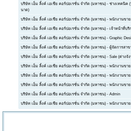
บริษัท เอ็ม ลิ้งค์ เอเชีย คอร์ปอเรชั่น จำกัด (มหาชน)
-
ช่างเทคนิค 
นาด)
บริษัท เอ็ม ลิ้งค์ เอเชีย คอร์ปอเรชั่น จำกัด (มหาชน)
-
พนักงานขายเ
บริษัท เอ็ม ลิ้งค์ เอเชีย คอร์ปอเรชั่น จำกัด (มหาชน)
-
เจ้าหน้าที่บร
บริษัท เอ็ม ลิ้งค์ เอเชีย คอร์ปอเรชั่น จำกัด (มหาชน)
-
Graphic Des
บริษัท เอ็ม ลิ้งค์ เอเชีย คอร์ปอเรชั่น จำกัด (มหาชน)
-
ผู้จัดการสาข
บริษัท เอ็ม ลิ้งค์ เอเชีย คอร์ปอเรชั่น จำกัด (มหาชน)
-
Sale (ต่างจัง
บริษัท เอ็ม ลิ้งค์ เอเชีย คอร์ปอเรชั่น จำกัด (มหาชน)
-
พนักงานขาย (
บริษัท เอ็ม ลิ้งค์ เอเชีย คอร์ปอเรชั่น จำกัด (มหาชน)
-
พนักงานขาย
บริษัท เอ็ม ลิ้งค์ เอเชีย คอร์ปอเรชั่น จำกัด (มหาชน)
-
พนักงานขาย
บริษัท เอ็ม ลิ้งค์ เอเชีย คอร์ปอเรชั่น จำกัด (มหาชน)
-
Admin
บริษัท เอ็ม ลิ้งค์ เอเชีย คอร์ปอเรชั่น จำกัด (มหาชน)
-
พนักงานขาย(ส