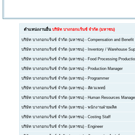
ตำแหน่งงานอื่น
บริษัท บางกอกแร้นช์ จำกัด (มหาชน)
บริษัท บางกอกแร้นช์ จำกัด (มหาชน)
-
Compensation and Benefit
บริษัท บางกอกแร้นช์ จำกัด (มหาชน)
-
Inventory / Warehouse Sup
บริษัท บางกอกแร้นช์ จำกัด (มหาชน)
-
Food Processing Productio
บริษัท บางกอกแร้นช์ จำกัด (มหาชน)
-
Production Manager
บริษัท บางกอกแร้นช์ จำกัด (มหาชน)
-
Programmer
บริษัท บางกอกแร้นช์ จำกัด (มหาชน)
-
สัตวแพทย์
บริษัท บางกอกแร้นช์ จำกัด (มหาชน)
-
Human Resources Manage
บริษัท บางกอกแร้นช์ จำกัด (มหาชน)
-
พนักงานฝ่ายผลิต
บริษัท บางกอกแร้นช์ จำกัด (มหาชน)
-
Costing Staff
บริษัท บางกอกแร้นช์ จำกัด (มหาชน)
-
Engineer