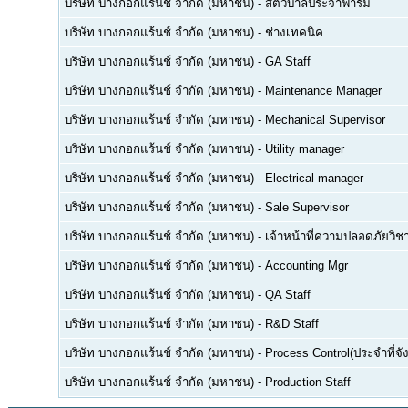
บริษัท บางกอกแร้นช์ จำกัด (มหาชน)
-
สัตวบาลประจำฟาร์ม
บริษัท บางกอกแร้นช์ จำกัด (มหาชน)
-
ช่างเทคนิค
บริษัท บางกอกแร้นช์ จำกัด (มหาชน)
-
GA Staff
บริษัท บางกอกแร้นช์ จำกัด (มหาชน)
-
Maintenance Manager
บริษัท บางกอกแร้นช์ จำกัด (มหาชน)
-
Mechanical Supervisor
บริษัท บางกอกแร้นช์ จำกัด (มหาชน)
-
Utility manager
บริษัท บางกอกแร้นช์ จำกัด (มหาชน)
-
Electrical manager
บริษัท บางกอกแร้นช์ จำกัด (มหาชน)
-
Sale Supervisor
บริษัท บางกอกแร้นช์ จำกัด (มหาชน)
-
เจ้าหน้าที่ความปลอดภัยวิชาช
บริษัท บางกอกแร้นช์ จำกัด (มหาชน)
-
Accounting Mgr
บริษัท บางกอกแร้นช์ จำกัด (มหาชน)
-
QA Staff
บริษัท บางกอกแร้นช์ จำกัด (มหาชน)
-
R&D Staff
บริษัท บางกอกแร้นช์ จำกัด (มหาชน)
-
Process Control(ประจำที่จังห
บริษัท บางกอกแร้นช์ จำกัด (มหาชน)
-
Production Staff