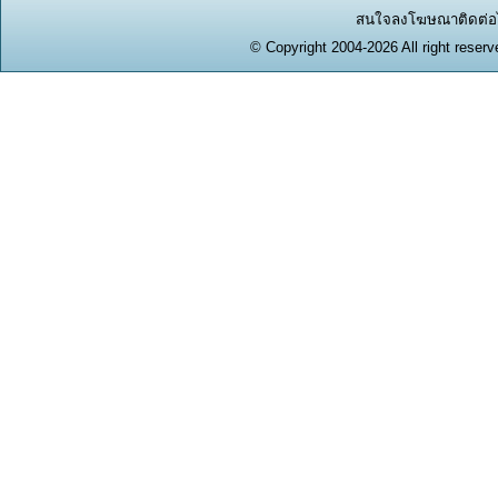
สนใจลงโฆษณาติดต่อได
© Copyright 2004-2026 All right reserv