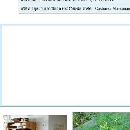
บริษัท อยุธยา แคปปิตอล เซอร์วิสเซส จำกัด
-
Customer Maintenan