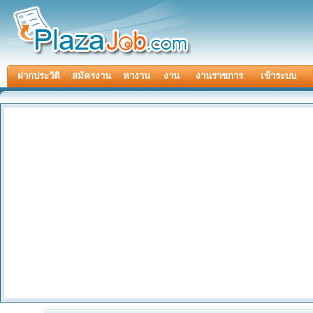
ฝากประวัติ
สมัครงาน
หางาน
งาน
งานราชการ
เข้าระบบ