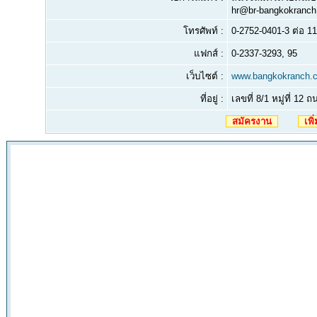
hr@br-bangkokranc
โทรศัพท์ :
0-2752-0401-3 ต่อ 11
แฟกส์ :
0-2337-3293, 95
เว็บไซต์ :
www.bangkokranch.
ที่อยู่ :
เลขที่ 8/1 หมู่ที่ 
สมัครงาน
เพิ