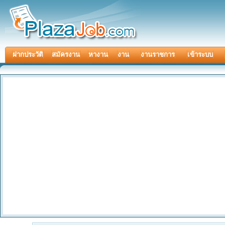
ฝากประวัติ
สมัครงาน
หางาน
งาน
งานราชการ
เข้าระบบ