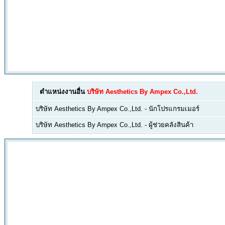
ตำแหน่งงานอื่น
บริษัท Aesthetics By Ampex Co.,Ltd.
บริษัท Aesthetics By Ampex Co.,Ltd.
-
นักโปรแกรมเมอร์
บริษัท Aesthetics By Ampex Co.,Ltd.
-
ผู้ช่วยคลังสินค้า