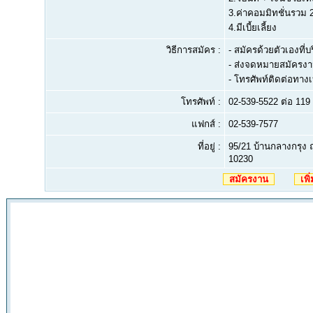
3.ค่าคอมมิทชั่นรวม
4.มีเบี้ยเลี้ยง
วิธีการสมัคร :
- สมัครด้วยตัวเองที่บร
- ส่งจดหมายสมัครงาน ต
- โทรศัพท์ติดต่อทางเบ
โทรศัพท์ :
02-539-5522 ต่อ 119
แฟกส์ :
02-539-7577
ที่อยู่ :
95/21 บ้านกลางกรุ
10230
สมัครงาน
เพิ