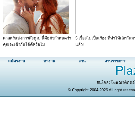
ศาสตร์แห่งการดึงดูด..นี่คือตัวกำหนดว่า
5 เรื่องไม่เป็นเรื่อง ที่ทำให้เลิกกัน
คุณจะเข้ากันได้ดีหรือไม่
แล้ว!
สมัครงาน
หางาน
งาน
งานราชการ
สนใจลงโฆษณาติดต่อได
© Copyright 2004-2026 All right reserv