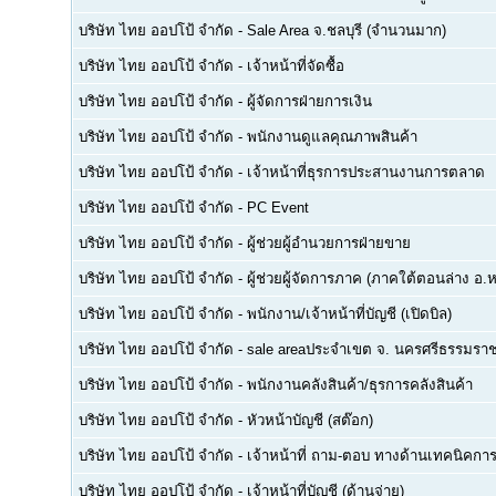
บริษัท ไทย ออปโป้ จำกัด
-
Sale Area จ.ชลบุรี (จำนวนมาก)
บริษัท ไทย ออปโป้ จำกัด
-
เจ้าหน้าที่จัดซื้อ
บริษัท ไทย ออปโป้ จำกัด
-
ผู้จัดการฝ่ายการเงิน
บริษัท ไทย ออปโป้ จำกัด
-
พนักงานดูแลคุณภาพสินค้า
บริษัท ไทย ออปโป้ จำกัด
-
เจ้าหน้าที่ธุรการประสานงานการตลาด
บริษัท ไทย ออปโป้ จำกัด
-
PC Event
บริษัท ไทย ออปโป้ จำกัด
-
ผู้ช่วยผู้อำนวยการฝ่ายขาย
บริษัท ไทย ออปโป้ จำกัด
-
ผู้ช่วยผู้จัดการภาค (ภาคใต้ตอนล่าง อ.ห
บริษัท ไทย ออปโป้ จำกัด
-
พนักงาน/เจ้าหน้าที่บัญชี (เปิดบิล)
บริษัท ไทย ออปโป้ จำกัด
-
sale areaประจำเขต จ. นครศรีธรรมรา
บริษัท ไทย ออปโป้ จำกัด
-
พนักงานคลังสินค้า/ธุรการคลังสินค้า
บริษัท ไทย ออปโป้ จำกัด
-
หัวหน้าบัญชี (สต๊อก)
บริษัท ไทย ออปโป้ จำกัด
-
เจ้าหน้าที่ ถาม-ตอบ ทางด้านเทคนิคการ
บริษัท ไทย ออปโป้ จำกัด
-
เจ้าหน้าที่บัญชี (ด้านจ่าย)