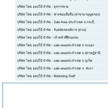
บริษัท ไทย ออปโป้ จำกัด
-
ธุรการขาย
บริษัท ไทย ออปโป้ จำกัด
-
ช่างซ่อมมือถือ (สาขามาบุญครอง)
บริษัท ไทย ออปโป้ จำกัด
-
Sale Area ประจำเขต จ.กระบี่,
บริษัท ไทย ออปโป้ จำกัด
-
รับสมัครคนพิการ (ด่วน)
บริษัท ไทย ออปโป้ จำกัด
-
เจ้าหน้าที่ฝึกอบรม
บริษัท ไทย ออปโป้ จำกัด
-
sale areaประจำเขต จ.ระนอง
บริษัท ไทย ออปโป้ จำกัด
-
sale areaประจำเขต จ.สุราษฎ์ธานี
บริษัท ไทย ออปโป้ จำกัด
-
sale areaประจำเขต จ.ภูเก็ต
บริษัท ไทย ออปโป้ จำกัด
-
sale areaประจำเขต จ. พังงา
บริษัท ไทย ออปโป้ จำกัด
-
Marketing Staff