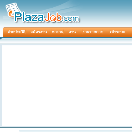
ฝากประวัติ
สมัครงาน
หางาน
งาน
งานราชการ
เข้าระบบ