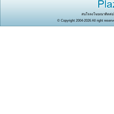
สนใจลงโฆษณาติดต่อได
© Copyright 2004-2026 All right reserv