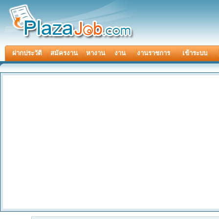
ฝากประวัติ
สมัครงาน
หางาน
งาน
งานราชการ
เข้าระบบ