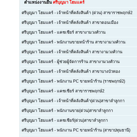
ตำแหน่งงานอื่น
ศรีบุญมา โฮมแคร์
ศรีบุญมา โฮมแคร์
-
เจ้าหน้าที่คลังสินค้า (ด่วน) สาขาราชพฤกษ์2
ศรีบุญมา โฮมแคร์
-
เจ้าหน้าที่คลังสินค้า สาขาดอนเมือง
ศรีบุญมา โฮมแคร์
-
แคชเชียร์ สาขางามวงศ์วาน
ศรีบุญมา โฮมแคร์
-
พนักงานขายหน้าร้าน สาขางามวงศ์วาน
ศรีบุญมา โฮมแคร์
-
เจ้าหน้าที่คลังสินค้า สาขางามวงศ์วาน
ศรีบุญมา โฮมแคร์
-
ผู้ช่วยผู้จัดการร้าน สาขางามวงศ์วาน
ศรีบุญมา โฮมแคร์
-
เจ้าหน้าที่คลังสินค้า สาขาบางบัวทอง
ศรีบุญมา โฮมแคร์
-
พนักงาน PC ขายหน้าร้าน (ราชพฤกษ์2)
ศรีบุญมา โฮมแคร์
-
แคชเชียร์ สาขาราชพฤกษ์2
ศรีบุญมา โฮมแคร์
-
เจ้าหน้าที่คลังสินค้า(ด่วน)สาขาลำลูกกา
ศรีบุญมา โฮมแคร์
-
พนักงานขาย(ด่วน)สาขาลำลูกกา
ศรีบุญมา โฮมแคร์
-
แคชเชียร์(ด่วน)สาขาลำลูกกา
ศรีบุญมา โฮมแคร์
-
พนักงาน PC ขายหน้าร้าน (สาขาปทุมธานี)