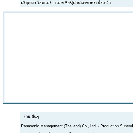
ศรีบุญมา โฮมแคร์
-
แคชเชียร์(ด่วน)สาขาพระนั่งเกล้า
งาน
อื่นๆ
Panasonic Management (Thailand) Co., Ltd.
-
Production Supervi