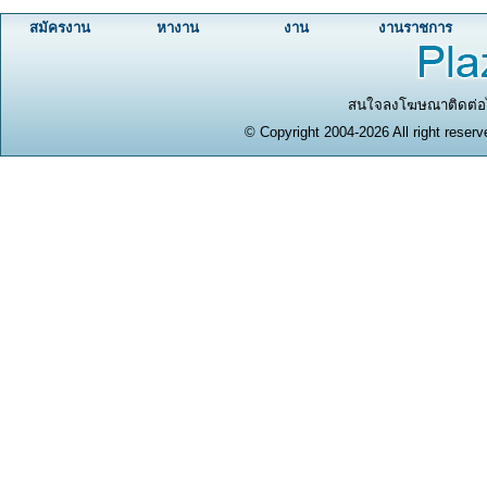
สมัครงาน
หางาน
งาน
งานราชการ
สนใจลงโฆษณาติดต่อได
© Copyright 2004-2026 All right reserv