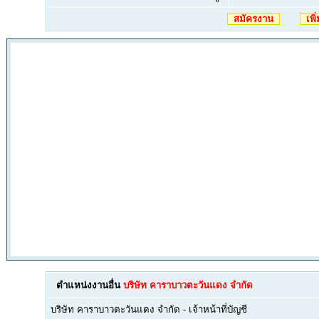
สมัครงาน
เพิ
ตำแหน่งงานอื่น
บริษัท คาราบาวตะวันแดง จำกัด
บริษัท คาราบาวตะวันแดง จำกัด
-
เจ้าหน้าที่บัญชี