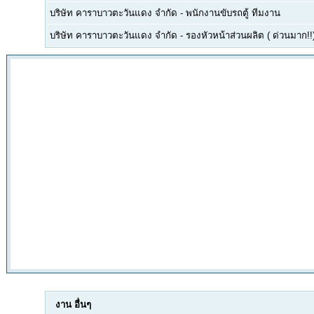
บริษัท คาราบาวตะวันแดง จำกัด
-
พนักงานขับรถตู้ ทีมงาน
บริษัท คาราบาวตะวันแดง จำกัด
-
รองหัวหน้าส่วนผลิต ( ด่วนมาก!!
งาน
อื่นๆ