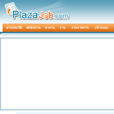
ฝากประวัติ
สมัครงาน
หางาน
งาน
งานราชการ
เข้าระบบ