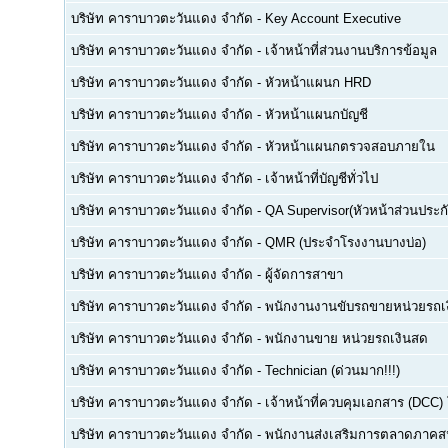
บริษัท คาราบาวตะวันแดง จำกัด
-
Key Account Executive
บริษัท คาราบาวตะวันแดง จำกัด
-
เจ้าหน้าที่ส่วนงานบริการข้อมูล
บริษัท คาราบาวตะวันแดง จำกัด
-
หัวหน้าแผนก HRD
บริษัท คาราบาวตะวันแดง จำกัด
-
หัวหน้าแผนกบัญชี
บริษัท คาราบาวตะวันแดง จำกัด
-
หัวหน้าแผนกตรวจสอบภายใน
บริษัท คาราบาวตะวันแดง จำกัด
-
เจ้าหน้าที่บัญชีทั่วไป
บริษัท คาราบาวตะวันแดง จำกัด
-
QA Supervisor(หัวหน้าส่วนประ
บริษัท คาราบาวตะวันแดง จำกัด
-
QMR (ประจำโรงงานบางบ่อ)
บริษัท คาราบาวตะวันแดง จำกัด
-
ผู้จัดการสาขา
บริษัท คาราบาวตะวันแดง จำกัด
-
พนักงานงานขับรถขายหน่วยรถเ
บริษัท คาราบาวตะวันแดง จำกัด
-
พนักงานขาย หน่วยรถเงินสด
บริษัท คาราบาวตะวันแดง จำกัด
-
Technician (ด่วนมาก!!!)
บริษัท คาราบาวตะวันแดง จำกัด
-
เจ้าหน้าที่ควบคุมเอกสาร (DCC)
บริษัท คาราบาวตะวันแดง จำกัด
-
พนักงานส่งเสริมการตลาดภาคส