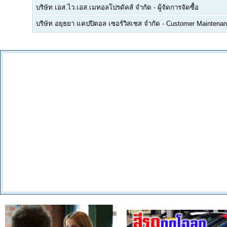
บริษัท เอส.ไว.เอส.เมทอลโปรดัคส์ จำกัด
-
ผู้จัดการจัดซื้อ
บริษัท อยุธยา แคปปิตอล เซอร์วิสเซส จำกัด
-
Customer Maintenan