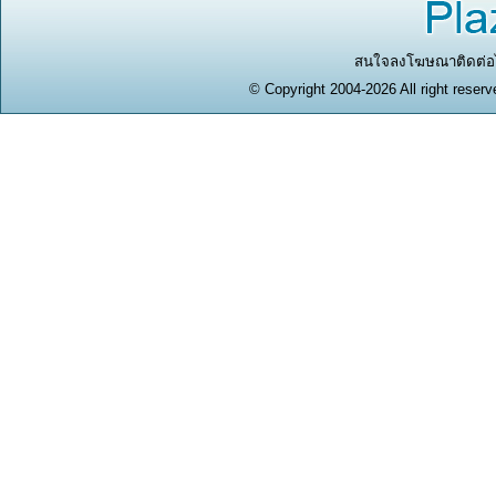
สนใจลงโฆษณาติดต่อได
© Copyright 2004-2026 All right reserv