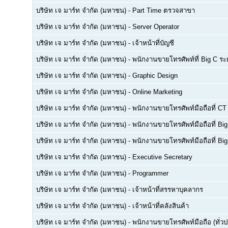
บริษัท เจ มาร์ท จำกัด (มหาชน)
-
Part Time ตรวจสาขา
บริษัท เจ มาร์ท จำกัด (มหาชน)
-
Server Operator
บริษัท เจ มาร์ท จำกัด (มหาชน)
-
เจ้าหน้าที่บัญชี
บริษัท เจ มาร์ท จำกัด (มหาชน)
-
พนักงานขายโทรศัพท์ที่ Big C ร
บริษัท เจ มาร์ท จำกัด (มหาชน)
-
Graphic Design
บริษัท เจ มาร์ท จำกัด (มหาชน)
-
Online Marketing
บริษัท เจ มาร์ท จำกัด (มหาชน)
-
พนักงานขายโทรศัพท์มือถือที่ C
บริษัท เจ มาร์ท จำกัด (มหาชน)
-
พนักงานขายโทรศัพท์มือถือที่ Bi
บริษัท เจ มาร์ท จำกัด (มหาชน)
-
พนักงานขายโทรศัพท์มือถือที่ B
บริษัท เจ มาร์ท จำกัด (มหาชน)
-
Executive Secretary
บริษัท เจ มาร์ท จำกัด (มหาชน)
-
Programmer
บริษัท เจ มาร์ท จำกัด (มหาชน)
-
เจ้าหน้าที่สรรหาบุคลากร
บริษัท เจ มาร์ท จำกัด (มหาชน)
-
เจ้าหน้าที่คลังสินค้า
บริษัท เจ มาร์ท จำกัด (มหาชน)
-
พนักงานขายโทรศัพท์มือถือ (ทั่ว