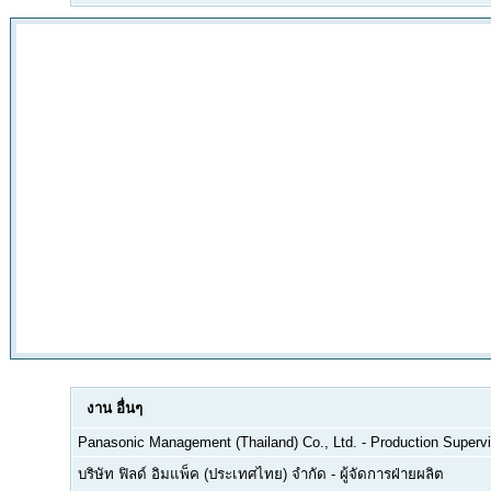
งาน
อื่นๆ
Panasonic Management (Thailand) Co., Ltd.
-
Production Supervi
บริษัท ฟิลด์ อิมแพ็ค (ประเทศไทย) จำกัด
-
ผู้จัดการฝ่ายผลิต