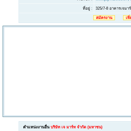
ที่อยู่ :
325/7-8 อาคารเจมา
สมัครงาน
เพิ
ตำแหน่งงานอื่น
บริษัท เจ มาร์ท จำกัด (มหาชน)