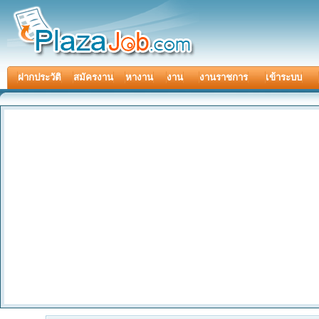
ฝากประวัติ
สมัครงาน
หางาน
งาน
งานราชการ
เข้าระบบ