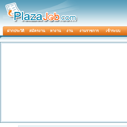
ฝากประวัติ
สมัครงาน
หางาน
งาน
งานราชการ
เข้าระบบ