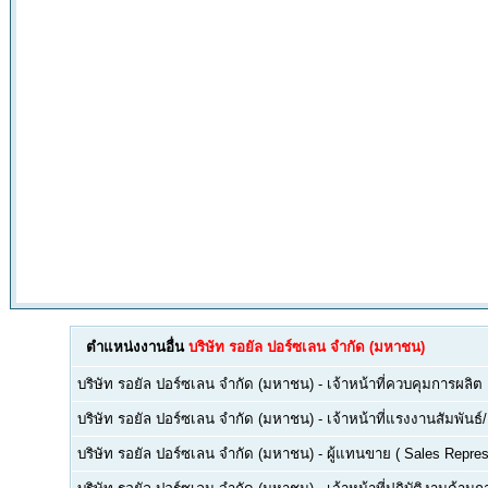
ตำแหน่งงานอื่น
บริษัท รอยัล ปอร์ซเลน จำกัด (มหาชน)
บริษัท รอยัล ปอร์ซเลน จำกัด (มหาชน)
-
เจ้าหน้าที่ควบคุมการผลิต
บริษัท รอยัล ปอร์ซเลน จำกัด (มหาชน)
-
เจ้าหน้าที่แรงงานสัมพันธ์
บริษัท รอยัล ปอร์ซเลน จำกัด (มหาชน)
-
ผู้แทนขาย ( Sales Repres