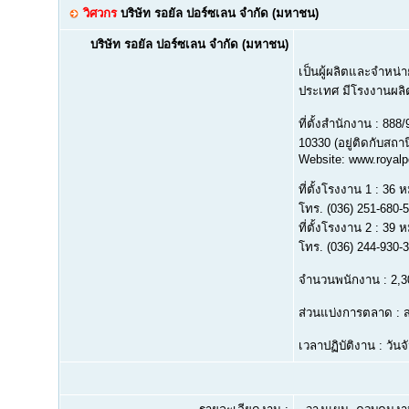
วิศวกร
บริษัท รอยัล ปอร์ซเลน จำกัด (มหาชน)
บริษัท รอยัล ปอร์ซเลน จำกัด (มหาชน)
เป็นผู้ผลิตและจำหน
ประเทศ มีโรงงานผลิตอ
ที่ตั้งสำนักงาน : 8
10330 (อยู่ติดกับสถา
Website: www.royalpo
ที่ตั้งโรงงาน 1 : 36
โทร. (036) 251-680-
ที่ตั้งโรงงาน 2 : 39
โทร. (036) 244-930-
จำนวนพนักงาน : 2,
ส่วนแบ่งการตลาด :
เวลาปฏิบัติงาน : วันจั