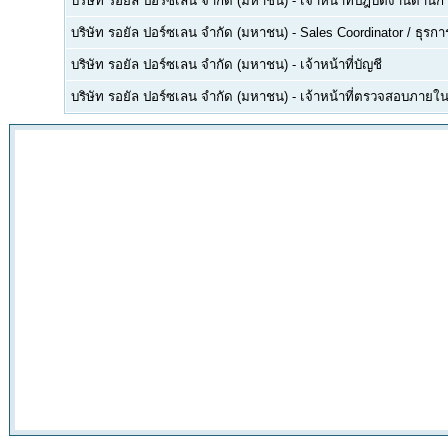
บริษัท รอยัล ปอร์ซเลน จำกัด (มหาชน)
-
เจ้าหน้าที่ปฎิบัติงานด้าน
บริษัท รอยัล ปอร์ซเลน จำกัด (มหาชน)
-
Sales Coordinator / ธุร
บริษัท รอยัล ปอร์ซเลน จำกัด (มหาชน)
-
เจ้าหน้าที่บัญชี
บริษัท รอยัล ปอร์ซเลน จำกัด (มหาชน)
-
เจ้าหน้าที่ตรวจสอบภายใ