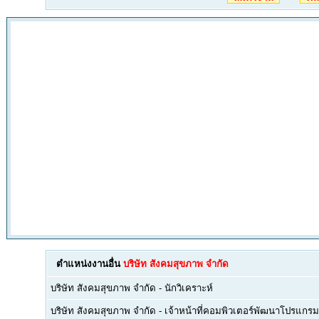
ตำแหน่งงานอื่น
บริษัท สังคมสุขภาพ จำกัด
บริษัท สังคมสุขภาพ จำกัด
-
นักวิเคราะห์
บริษัท สังคมสุขภาพ จำกัด
-
เจ้าหน้าที่คอมพิวเตอร์พัฒนาโปรแกรม