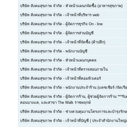
บริษัท สังคมสุขภาพ จำกัด
-
หัวหน้าแผนกจัดซื้อ (อาหารสุขภาพ)
บริษัท สังคมสุขภาพ จำกัด
-
เจ้าหน้าที่บริหาร web
บริษัท สังคมสุขภาพ จำกัด
-
ผู้จัดการธุรกิจ On - line
บริษัท สังคมสุขภาพ จำกัด
-
ผู้จัดการส่วนบัญชี
บริษัท สังคมสุขภาพ จำกัด
-
เจ้าหน้าที่จัดซื้อ (ค้าปลีก)
บริษัท สังคมสุขภาพ จำกัด
-
พนักงานบัญชี
บริษัท สังคมสุขภาพ จำกัด
-
หัวหน้าแผนกบุคคล
บริษัท สังคมสุขภาพ จำกัด
-
เจ้าหน้าที่ตรวจสอบภายใน
บริษัท สังคมสุขภาพ จำกัด
-
เจ้าหน้าที่คอมพิวเตอร์
บริษัท สังคมสุขภาพ จำกัด
-
พนักงานประจำร้าน (แคชเชียร์ /จัดเรียง
บริษัท สังคมสุขภาพ จำกัด
-
ผู้จัดการร้าน, ผู้ช่วยผู้จัดการร้าน *
คอนบางแค, และสาขา The Walk ราชพฤกษ์
บริษัท สังคมสุขภาพ จำกัด
-
ช่างควบคุมงานโครงการและบำรุงรัก
บริษัท สังคมสุขภาพ จำกัด
-
เจ้าหน้าที่บัญชี ( ประจำสำนักงานใหญ่