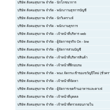
บริษัท สังคมสุขภาพ จำกัด
-
นักโภชนาการ
บริษัท สังคมสุขภาพ จำกัด
-
พนักงาานธุรการบัญชี
บริษัท สังคมสุขภาพ จำกัด
-
นักวิเคราะห์
บริษัท สังคมสุขภาพ จำกัด
-
พนักงานธุรการ
บริษัท สังคมสุขภาพ จำกัด
-
เจ้าหน้าที่บริหาร web
บริษัท สังคมสุขภาพ จำกัด
-
ผู้จัดการธุรกิจ On - line
บริษัท สังคมสุขภาพ จำกัด
-
ผู้จัดการส่วนบัญชี
บริษัท สังคมสุขภาพ จำกัด
-
เจ้าหน้าที่บริหารสินค้า
บริษัท สังคมสุขภาพ จำกัด
-
เจ้าหน้าที่ฝึกอบรม
บริษัท สังคมสุขภาพ จำกัด
-
พนง.จัดกระเช้าของขวัญปีใหม่ (ชั่วคร
บริษัท สังคมสุขภาพ จำกัด
-
เจ้าหน้าที่จัดหา
บริษัท สังคมสุขภาพ จำกัด
-
ผู้จัดการเขตร้านอาหารและคาเฟ่
บริษัท สังคมสุขภาพ จำกัด
-
เจ้าหน้าที่บุคคล
บริษัท สังคมสุขภาพ จำกัด
-
เจ้าหน้าที่ตรวจสอบภายใน