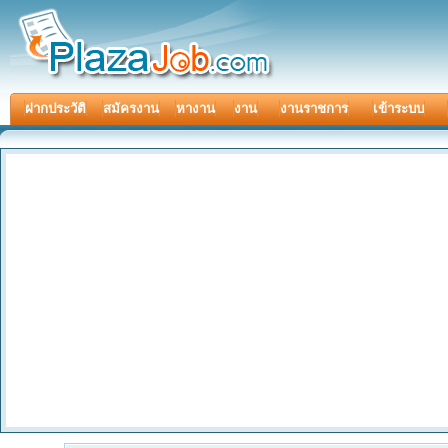
ฝากประวัติ
สมัครงาน
หางาน
งาน
งานราชการ
เข้าระบบ