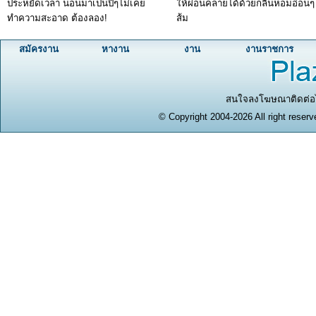
ประหยัดเวลา นอนมาเป็นปีๆไม่เคย
ให้ผ่อนคลายได้ด้วยกลิ่นหอมอ่อน
ทำความสะอาด ต้องลอง!
ส้ม
สมัครงาน
หางาน
งาน
งานราชการ
สนใจลงโฆษณาติดต่อได
© Copyright 2004-2026 All right reserv