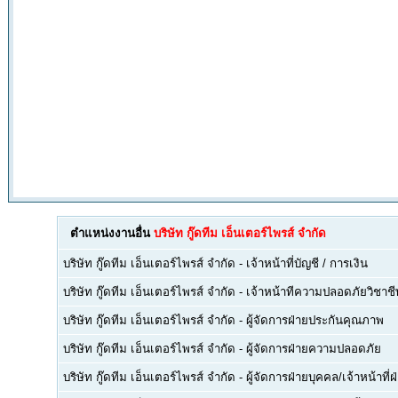
ตำแหน่งงานอื่น
บริษัท กู๊ดทีม เอ็นเตอร์ไพรส์ จำกัด
บริษัท กู๊ดทีม เอ็นเตอร์ไพรส์ จำกัด
-
เจ้าหน้าที่บัญชี / การเงิน
บริษัท กู๊ดทีม เอ็นเตอร์ไพรส์ จำกัด
-
เจ้าหน้าทีความปลอดภัยวิชาชี
บริษัท กู๊ดทีม เอ็นเตอร์ไพรส์ จำกัด
-
ผู้จัดการฝ่ายประกันคุณภาพ
บริษัท กู๊ดทีม เอ็นเตอร์ไพรส์ จำกัด
-
ผู้จัดการฝ่ายความปลอดภัย
บริษัท กู๊ดทีม เอ็นเตอร์ไพรส์ จำกัด
-
ผู้จัดการฝ่ายบุคคล/เจ้าหน้าที่