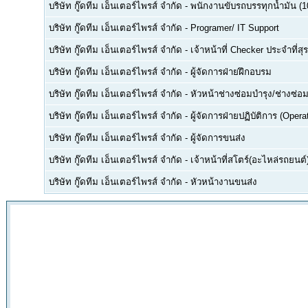
บริษัท กู๊ดทีม เอ็นเตอร์ไพรส์ จำกัด
-
พนักงานขับรถบรรทุกน้ำมัน (10
บริษัท กู๊ดทีม เอ็นเตอร์ไพรส์ จำกัด
-
Programer/ IT Support
บริษัท กู๊ดทีม เอ็นเตอร์ไพรส์ จำกัด
-
เจ้าหน้าที่ Checker ประจำที่
บริษัท กู๊ดทีม เอ็นเตอร์ไพรส์ จำกัด
-
ผู้จัดการฝ่ายฝึกอบรม
บริษัท กู๊ดทีม เอ็นเตอร์ไพรส์ จำกัด
-
หัวหน้าช่างซ่อมบำรุง/ช่างซ่อ
บริษัท กู๊ดทีม เอ็นเตอร์ไพรส์ จำกัด
-
ผู้จัดการฝ่ายปฏิบัติการ (Oper
บริษัท กู๊ดทีม เอ็นเตอร์ไพรส์ จำกัด
-
ผู้จัดการขนส่ง
บริษัท กู๊ดทีม เอ็นเตอร์ไพรส์ จำกัด
-
เจ้าหน้าที่สโตร์(อะไหล่รถยนต์
บริษัท กู๊ดทีม เอ็นเตอร์ไพรส์ จำกัด
-
หัวหน้างานขนส่ง