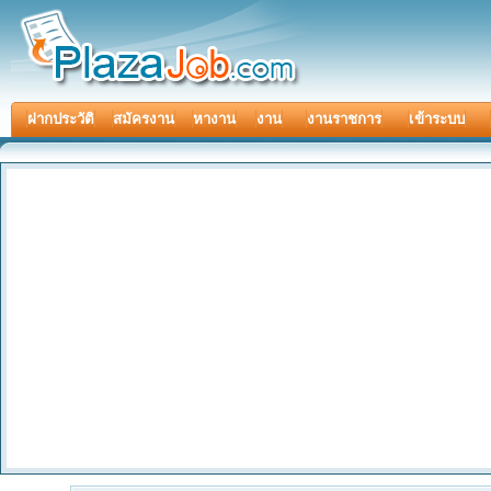
ฝากประวัติ
สมัครงาน
หางาน
งาน
งานราชการ
เข้าระบบ