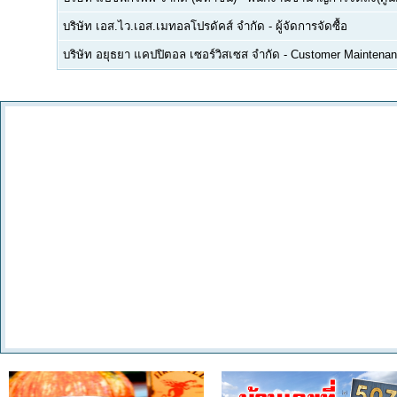
บริษัท เอส.ไว.เอส.เมทอลโปรดัคส์ จำกัด
-
ผู้จัดการจัดซื้อ
บริษัท อยุธยา แคปปิตอล เซอร์วิสเซส จำกัด
-
Customer Maintenan