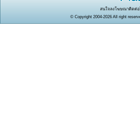
สนใจลงโฆษณาติดต่อได
© Copyright 2004-2026 All right reserv