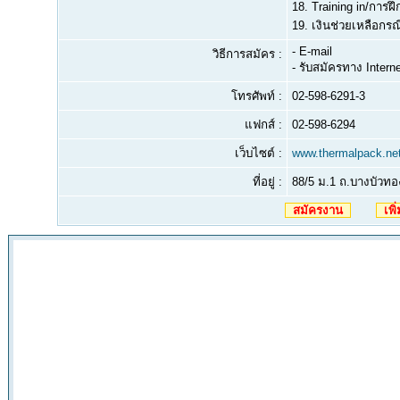
18. Training in/การฝ
19. เงินช่วยเหลือกรณ
- E-mail
วิธีการสมัคร :
- รับสมัครทาง Intern
โทรศัพท์ :
02-598-6291-3
แฟกส์ :
02-598-6294
เว็บไซต์ :
www.thermalpack.ne
ที่อยู่ :
88/5 ม.1 ถ.บางบัวท
สมัครงาน
เพิ