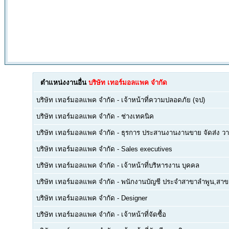
ตำแหน่งงานอื่น
บริษัท เทอร์มอลแพค จำกัด
บริษัท เทอร์มอลแพค จำกัด
-
เจ้าหน้าที่ความปลอดภัย (จป)
บริษัท เทอร์มอลแพค จำกัด
-
ช่างเทคนิค
บริษัท เทอร์มอลแพค จำกัด
-
ธุรการ ประสานงานงานขาย จัดส่ง ว
บริษัท เทอร์มอลแพค จำกัด
-
Sales executives
บริษัท เทอร์มอลแพค จำกัด
-
เจ้าหน้าที่บริหารงาน บุคคล
บริษัท เทอร์มอลแพค จำกัด
-
พนักงานบัญชี ประจำสาขาลำพูน,สาขา
บริษัท เทอร์มอลแพค จำกัด
-
Designer
บริษัท เทอร์มอลแพค จำกัด
-
เจ้าหน้าที่จัดซื้อ