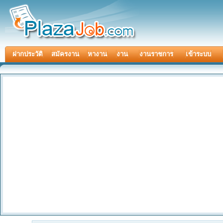
ฝากประวัติ
สมัครงาน
หางาน
งาน
งานราชการ
เข้าระบบ