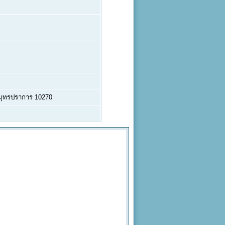
สมุทรปราการ 10270