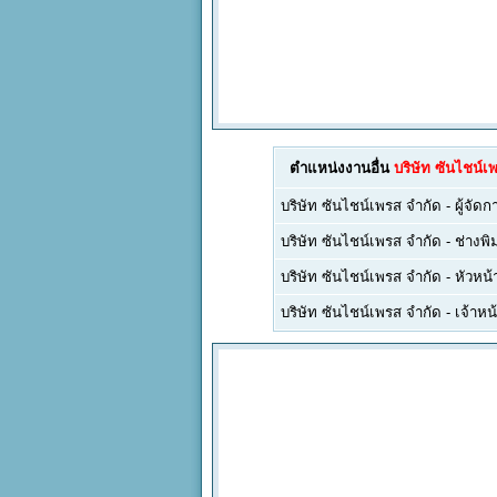
ตำแหน่งงานอื่น
บริษัท ซันไชน์เ
บริษัท ซันไชน์เพรส จำกัด
-
ผู้จัด
บริษัท ซันไชน์เพรส จำกัด
-
ช่างพิ
บริษัท ซันไชน์เพรส จำกัด
-
หัวหน้
บริษัท ซันไชน์เพรส จำกัด
-
เจ้าห