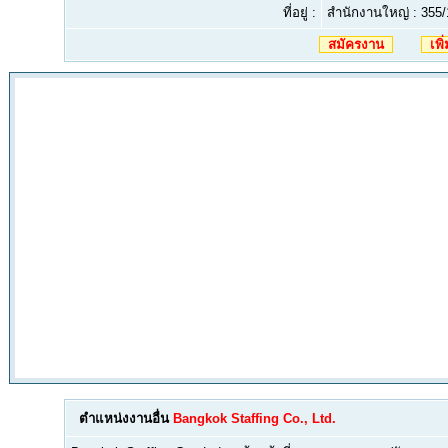
ที่อยู่ :
สำนักงานใหญ่ : 355/
สมัครงาน
เพิ
ตำแหน่งงานอื่น
Bangkok Staffing Co., Ltd.