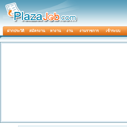
ฝากประวัติ
สมัครงาน
หางาน
งาน
งานราชการ
เข้าระบบ