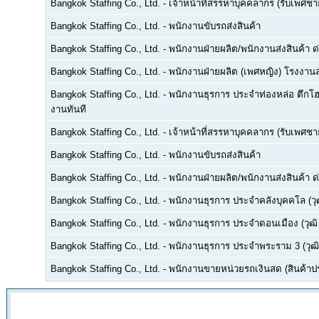
Bangkok Staffing Co., Ltd.
-
เจ้าหน้าที่สรรหาบุคคลากร (รับเพศชาย
Bangkok Staffing Co., Ltd.
-
พนักงานขับรถส่งสินค้า
Bangkok Staffing Co., Ltd.
-
พนักงานฝ่ายผลิต/พนักงานส่งสินค้า 
Bangkok Staffing Co., Ltd.
-
พนักงานฝ่ายผลิต (เพศหญิง) โรงงานลำ
Bangkok Staffing Co., Ltd.
-
พนักงานธุรการ ประจำท่องหล่อ ตึกโฮม
งานทันที
Bangkok Staffing Co., Ltd.
-
เจ้าหน้าที่สรรหาบุคคลากร (รับเพศชาย
Bangkok Staffing Co., Ltd.
-
พนักงานขับรถส่งสินค้า
Bangkok Staffing Co., Ltd.
-
พนักงานฝ่ายผลิต/พนักงานส่งสินค้า 
Bangkok Staffing Co., Ltd.
-
พนักงานธุรการ ประจำคลังบุคคโล (วุฒ
Bangkok Staffing Co., Ltd.
-
พนักงานธุรการ ประจำดอนเมือง (วุฒิ 
Bangkok Staffing Co., Ltd.
-
พนักงานธุรการ ประจำพระราม 3 (วุฒิ 
Bangkok Staffing Co., Ltd.
-
พนักงานขายหน่วยรถเงินสด (สินค้าประ