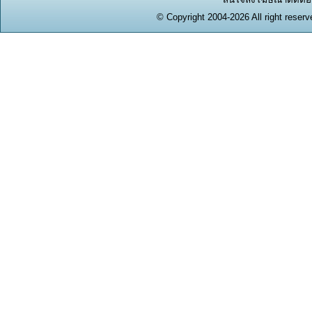
© Copyright 2004-2026 All right reserv