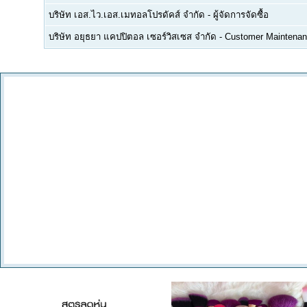
บริษัท เอส.ไว.เอส.เมทอลโปรดัคส์ จำกัด
-
ผู้จัดการจัดซื้อ
บริษัท อยุธยา แคปปิตอล เซอร์วิสเซส จำกัด
-
Customer Maintenan