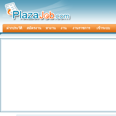
ฝากประวัติ
สมัครงาน
หางาน
งาน
งานราชการ
เข้าระบบ