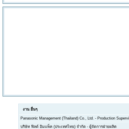
งาน
อื่นๆ
Panasonic Management (Thailand) Co., Ltd.
-
Production Supervi
บริษัท ฟิลด์ อิมแพ็ค (ประเทศไทย) จำกัด
-
ผู้จัดการฝ่ายผลิต