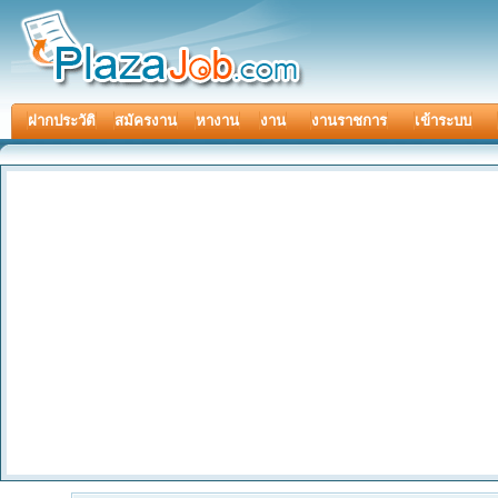
ฝากประวัติ
สมัครงาน
หางาน
งาน
งานราชการ
เข้าระบบ