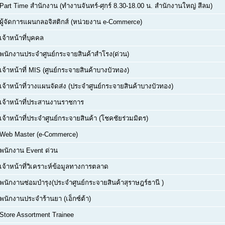
Part Time สำนักงาน (ทำงานจันทร์-ศุกร์ 8.30-18.00 น. สำนักงานใหญ่ สีลม)
ผู้จัดการแผนกลอจิสติกส์ (หน่วยงาน e-Commerce)
เจ้าหน้าที่บุคคล
พนักงานประจำศูนย์กระจายสินค้าสำโรง(ด่วน)
เจ้าหน้าที่ MIS (ศูนย์กระจายสินค้าบางบัวทอง)
เจ้าหน้าที่วางแผนจัดส่ง (ประจำศูนย์กระจายสินค้าบางบัวทอง)
เจ้าหน้าที่ประสานงานราชการ
เจ้าหน้าที่ประจำศูนย์กระจายสินค้า (โชคชัยร่วมมิตร)
Web Master (e-Commerce)
พนักงาน Event ด่วน
เจ้าหน้าที่วิเคราะห์ข้อมูลทางการตลาด
พนักงานซ่อมบำรุง(ประจำศูนย์กระจายสินค้าสุราษฎร์ธานี )
พนักงานประจำร้านยา (เอ็กซ์ต้า)
Store Assortment Trainee