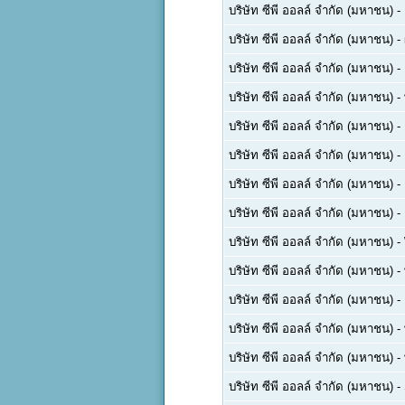
บริษัท ซีพี ออลล์ จำกัด (มหาชน)
-
บริษัท ซีพี ออลล์ จำกัด (มหาชน)
-
บริษัท ซีพี ออลล์ จำกัด (มหาชน)
-
บริษัท ซีพี ออลล์ จำกัด (มหาชน)
-
บริษัท ซีพี ออลล์ จำกัด (มหาชน)
-
บริษัท ซีพี ออลล์ จำกัด (มหาชน)
-
บริษัท ซีพี ออลล์ จำกัด (มหาชน)
-
บริษัท ซีพี ออลล์ จำกัด (มหาชน)
-
บริษัท ซีพี ออลล์ จำกัด (มหาชน)
-
บริษัท ซีพี ออลล์ จำกัด (มหาชน)
-
บริษัท ซีพี ออลล์ จำกัด (มหาชน)
-
บริษัท ซีพี ออลล์ จำกัด (มหาชน)
-
บริษัท ซีพี ออลล์ จำกัด (มหาชน)
-
บริษัท ซีพี ออลล์ จำกัด (มหาชน)
-