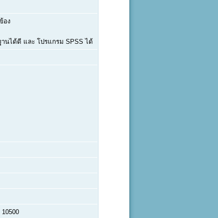
ข้อง
ฐานได้ดี และ โปรแกรม SPSS ได้
ร 10500