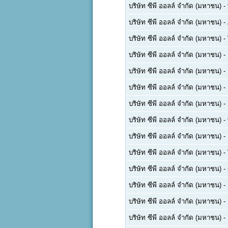
บริษัท ซีพี ออลล์ จำกัด (มหาชน)
-
บริษัท ซีพี ออลล์ จำกัด (มหาชน)
-
บริษัท ซีพี ออลล์ จำกัด (มหาชน)
-
บริษัท ซีพี ออลล์ จำกัด (มหาชน)
-
บริษัท ซีพี ออลล์ จำกัด (มหาชน)
-
บริษัท ซีพี ออลล์ จำกัด (มหาชน)
-
บริษัท ซีพี ออลล์ จำกัด (มหาชน)
-
บริษัท ซีพี ออลล์ จำกัด (มหาชน)
-
บริษัท ซีพี ออลล์ จำกัด (มหาชน)
-
บริษัท ซีพี ออลล์ จำกัด (มหาชน)
-
บริษัท ซีพี ออลล์ จำกัด (มหาชน)
-
บริษัท ซีพี ออลล์ จำกัด (มหาชน)
-
บริษัท ซีพี ออลล์ จำกัด (มหาชน)
-
บริษัท ซีพี ออลล์ จำกัด (มหาชน)
-