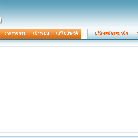
งานราชการ
เข้าระบบ
แก้ไขประวัติ
บริษัทสมัครสมาชิก