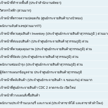
เจ้าหน้าที่สำรวจพื้นที่ (ประจำสำนักงานพัทยา)
วิศวกรไฟฟ้า (ด่วนมาก)
เจ้าหน้าที่ตรวจความปลอดภัย (ศูนย์กระจายสินค้าบางบัวทอง)
พนักงานจับตัวเลข(ด่วนมาก!!!)
เจ้าหน้าที่ควบคุมสินค้า Inventory (ประจำศูนย์กระจายสินค้าสุวรรณภูมิ ) ด่วนม
เจ้าหน้าที่ส่งมอบสินค้า (ประจำศูนย์กระจายสินค้าสุวรรณภูมิ) ด่วน
เจ้าหน้าที่ควบคุมคุณภาพ (ประจำศูนย์กระจายสินค้าสุวรรณภูมิ) ด่วน
เจ้าหน้าที่จัดส่ง (ประจำศูนย์กระจายสินค้าสุวรรณภูมิ) ด่วน
พนักงานซ่อมบำรุง (ประจำศูนย์กระจายสินค้าสุวรรณภูมิ) ด่วน
ผู้จัดการแผนกข้อมูลจ่าย ประจำศูนย์กระจายสินค้าสุวรรณภูมิ
เจ้าหน้าที่คลังสินค้า (ประจำศูนย์กระจายสินค้า จ.ขอนแก่น) ด่วนมาก
เจ้าหน้าที่ศูนย์กระจายสินค้า CDC 2 ลาดกระบัง เปิดใหม่
เจ้าหน้าที่วางแผนสั่งซื้อสินค้า
พนักงานประจำร้านเบเกอรี่ และกาแฟ (ประจำสาขาลิโด้ และสาขาหัวลำโพง)