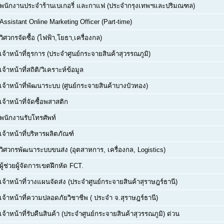
พนักงานประจำร้านเบเกอรี่ และกาแฟ (ประจำกรุงเทพฯและปริมณฑล)
Assistant Online Marketing Officer (Part-time)
วิศวกรจัดซื้อ (ไฟฟ้า,โยธา,เครื่องกล)
เจ้าหน้าที่ธุรการ (ประจำศูนย์กระจายสินค้าสุวรรณภูมิ)
เจ้าหน้าที่สถิติ/วิเคราะห์ข้อมูล
เจ้าหน้าที่พัฒนาระบบ (ศูนย์กระจายสินค้าบางบัวทอง)
เจ้าหน้าที่จัดซื้อพสาสติก
พนักงานรับโทรศัพท์
เจ้าหน้าที่บริหารผลิตภัณฑ์
วิศวกรพัฒนาระบบขนส่ง (อุตสาหการ, เครื่องกล, Logistics)
ผู้ช่วยผู้จัดการเขตฝึกหัด FCT.
เจ้าหน้าที่วางแผนจัดส่ง (ประจำศูนย์กระจายสินค้าสุราษฎร์ธานี)
เจ้าหน้าที่ความปลอดภัยวิชาชีพ ( ประจำ จ.สุราษฎร์ธานี)
เจ้าหน้าที่รับคืนสินค้า (ประจำศูนย์กระจายสินค้าสุวรรณภูมิ) ด่วน