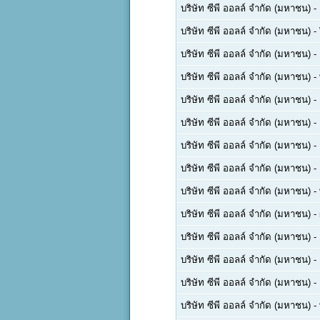
บริษัท ซีพี ออลล์ จำกัด (มหาชน)
-
บริษัท ซีพี ออลล์ จำกัด (มหาชน)
-
บริษัท ซีพี ออลล์ จำกัด (มหาชน)
-
บริษัท ซีพี ออลล์ จำกัด (มหาชน)
-
บริษัท ซีพี ออลล์ จำกัด (มหาชน)
-
บริษัท ซีพี ออลล์ จำกัด (มหาชน)
-
บริษัท ซีพี ออลล์ จำกัด (มหาชน)
-
บริษัท ซีพี ออลล์ จำกัด (มหาชน)
-
บริษัท ซีพี ออลล์ จำกัด (มหาชน)
-
บริษัท ซีพี ออลล์ จำกัด (มหาชน)
-
บริษัท ซีพี ออลล์ จำกัด (มหาชน)
-
บริษัท ซีพี ออลล์ จำกัด (มหาชน)
-
บริษัท ซีพี ออลล์ จำกัด (มหาชน)
-
บริษัท ซีพี ออลล์ จำกัด (มหาชน)
-