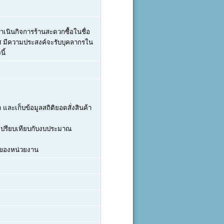
ำเนินกิจการร้านสะดวกซื้อในชื่อ
เทศ มีความประสงค์จะรับบุคลากรใน
นี้
ละเก็บข้อมูลสถิติยอดสั่งสินค้า
เปรียบเทียบกับงบประมาณ
นของหน่วยงาน