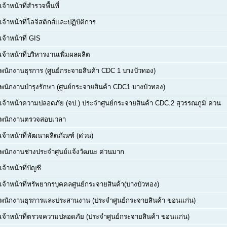
เจ้าหน้าที่สำรวจพื้นที่
เจ้าหน้าที่โลจิสติกส์และปฏิบัติการ
เจ้าหน้าที่ GIS
เจ้าหน้าที่บริหารงานเพิ่มผลผลิต
พนักงานธุรการ (ศูนย์กระจายสินค้า CDC 1 บางบัวทอง)
พนักงานบำรุงรักษา (ศูนย์กระจายสินค้า CDC1 บางบัวทอง)
เจ้าหน้าความปลอดภัย (จป.) ประจำศูนย์กระจายสินค้า CDC.2 สุวรรณภูมิ ด่วน
พนักงานตรวจสอบเวลา
เจ้าหน้าที่พัฒนาผลิตภัณฑ์ (ด่วน)
พนักงานช่างประจำศูนย์แจ้งวัฒนะ ด่วนมาก
เจ้าหน้าที่บัญชี
เจ้าหน้าที่ทรัพยากรบุคคลศูนย์กระจายสินค้า(บางบัวทอง)
พนักงานธุรการและประสานงาน (ประจำศูนย์กระจายสินค้า ขอนแก่น)
เจ้าหน้าที่ตรวจความปลอดภัย (ประจำศูนย์กระจายสินค้า ขอนแก่น)