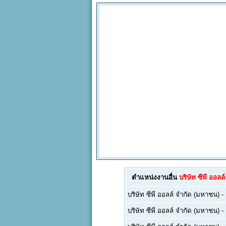
ตำแหน่งงานอื่น
บริษัท ซีพี ออล
บริษัท ซีพี ออลล์ จำกัด (มหาชน)
-
บริษัท ซีพี ออลล์ จำกัด (มหาชน)
-