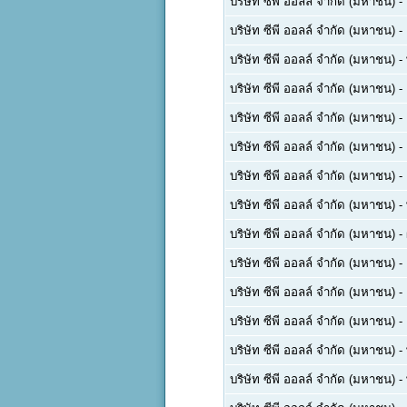
บริษัท ซีพี ออลล์ จำกัด (มหาชน)
-
บริษัท ซีพี ออลล์ จำกัด (มหาชน)
-
บริษัท ซีพี ออลล์ จำกัด (มหาชน)
-
บริษัท ซีพี ออลล์ จำกัด (มหาชน)
-
บริษัท ซีพี ออลล์ จำกัด (มหาชน)
-
บริษัท ซีพี ออลล์ จำกัด (มหาชน)
-
บริษัท ซีพี ออลล์ จำกัด (มหาชน)
-
บริษัท ซีพี ออลล์ จำกัด (มหาชน)
-
บริษัท ซีพี ออลล์ จำกัด (มหาชน)
-
บริษัท ซีพี ออลล์ จำกัด (มหาชน)
-
บริษัท ซีพี ออลล์ จำกัด (มหาชน)
-
บริษัท ซีพี ออลล์ จำกัด (มหาชน)
-
บริษัท ซีพี ออลล์ จำกัด (มหาชน)
-
บริษัท ซีพี ออลล์ จำกัด (มหาชน)
-