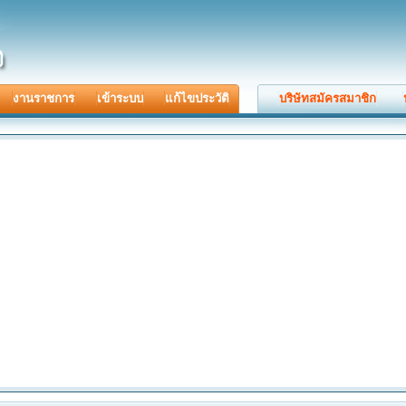
งานราชการ
เข้าระบบ
แก้ไขประวัติ
บริษัทสมัครสมาชิก