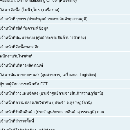
Assistant Online Marketing Officer (Part-time)
วิศวกรจัดซื้อ (ไฟฟ้า,โยธา,เครื่องกล)
เจ้าหน้าที่ธุรการ (ประจำศูนย์กระจายสินค้าสุวรรณภูมิ)
เจ้าหน้าที่สถิติ/วิเคราะห์ข้อมูล
เจ้าหน้าที่พัฒนาระบบ (ศูนย์กระจายสินค้าบางบัวทอง)
เจ้าหน้าที่จัดซื้อพสาสติก
พนักงานรับโทรศัพท์
เจ้าหน้าที่บริหารผลิตภัณฑ์
วิศวกรพัฒนาระบบขนส่ง (อุตสาหการ, เครื่องกล, Logistics)
ผู้ช่วยผู้จัดการเขตฝึกหัด FCT.
เจ้าหน้าที่วางแผนจัดส่ง (ประจำศูนย์กระจายสินค้าสุราษฎร์ธานี)
เจ้าหน้าที่ความปลอดภัยวิชาชีพ ( ประจำ จ.สุราษฎร์ธานี)
เจ้าหน้าที่รับคืนสินค้า (ประจำศูนย์กระจายสินค้าสุวรรณภูมิ) ด่วน
เจ้าหน้าที่สำรวจพื้นที่