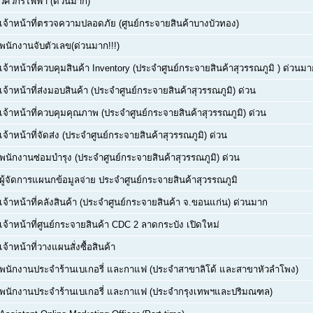
วิศวกรไฟฟ้า (ด่วนมาก)
เจ้าหน้าที่ตรวจความปลอดภัย (ศูนย์กระจายสินค้าบางบัวทอง)
พนักงานจับตัวเลข(ด่วนมาก!!!)
เจ้าหน้าที่ควบคุมสินค้า Inventory (ประจำศูนย์กระจายสินค้าสุวรรณภูมิ ) ด่วนม
เจ้าหน้าที่ส่งมอบสินค้า (ประจำศูนย์กระจายสินค้าสุวรรณภูมิ) ด่วน
เจ้าหน้าที่ควบคุมคุณภาพ (ประจำศูนย์กระจายสินค้าสุวรรณภูมิ) ด่วน
เจ้าหน้าที่จัดส่ง (ประจำศูนย์กระจายสินค้าสุวรรณภูมิ) ด่วน
พนักงานซ่อมบำรุง (ประจำศูนย์กระจายสินค้าสุวรรณภูมิ) ด่วน
ผู้จัดการแผนกข้อมูลจ่าย ประจำศูนย์กระจายสินค้าสุวรรณภูมิ
เจ้าหน้าที่คลังสินค้า (ประจำศูนย์กระจายสินค้า จ.ขอนแก่น) ด่วนมาก
เจ้าหน้าที่ศูนย์กระจายสินค้า CDC 2 ลาดกระบัง เปิดใหม่
เจ้าหน้าที่วางแผนสั่งซื้อสินค้า
พนักงานประจำร้านเบเกอรี่ และกาแฟ (ประจำสาขาลิโด้ และสาขาหัวลำโพง)
พนักงานประจำร้านเบเกอรี่ และกาแฟ (ประจำกรุงเทพฯและปริมณฑล)