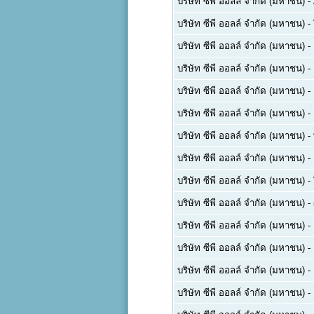
บริษัท ซีพี ออลล์ จำกัด (มหาชน)
-
บริษัท ซีพี ออลล์ จำกัด (มหาชน)
-
บริษัท ซีพี ออลล์ จำกัด (มหาชน)
-
บริษัท ซีพี ออลล์ จำกัด (มหาชน)
-
บริษัท ซีพี ออลล์ จำกัด (มหาชน)
-
บริษัท ซีพี ออลล์ จำกัด (มหาชน)
-
บริษัท ซีพี ออลล์ จำกัด (มหาชน)
-
บริษัท ซีพี ออลล์ จำกัด (มหาชน)
-
บริษัท ซีพี ออลล์ จำกัด (มหาชน)
-
บริษัท ซีพี ออลล์ จำกัด (มหาชน)
-
บริษัท ซีพี ออลล์ จำกัด (มหาชน)
-
บริษัท ซีพี ออลล์ จำกัด (มหาชน)
-
บริษัท ซีพี ออลล์ จำกัด (มหาชน)
-
บริษัท ซีพี ออลล์ จำกัด (มหาชน)
-