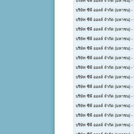
บริษัท ซีพี ออลล์ จำกัด (มหาชน)
-
บริษัท ซีพี ออลล์ จำกัด (มหาชน)
-
บริษัท ซีพี ออลล์ จำกัด (มหาชน)
-
บริษัท ซีพี ออลล์ จำกัด (มหาชน)
-
บริษัท ซีพี ออลล์ จำกัด (มหาชน)
-
บริษัท ซีพี ออลล์ จำกัด (มหาชน)
-
บริษัท ซีพี ออลล์ จำกัด (มหาชน)
-
บริษัท ซีพี ออลล์ จำกัด (มหาชน)
-
บริษัท ซีพี ออลล์ จำกัด (มหาชน)
-
บริษัท ซีพี ออลล์ จำกัด (มหาชน)
-
บริษัท ซีพี ออลล์ จำกัด (มหาชน)
-
บริษัท ซีพี ออลล์ จำกัด (มหาชน)
-
บริษัท ซีพี ออลล์ จำกัด (มหาชน)
-
บริษัท ซีพี ออลล์ จำกัด (มหาชน)
-