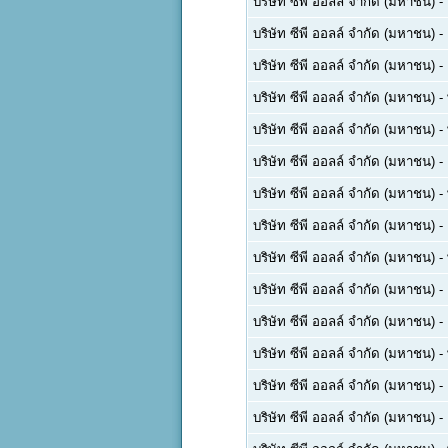
บริษัท ซีพี ออลล์ จำกัด (มหาชน)
-
บริษัท ซีพี ออลล์ จำกัด (มหาชน)
-
บริษัท ซีพี ออลล์ จำกัด (มหาชน)
-
บริษัท ซีพี ออลล์ จำกัด (มหาชน)
-
บริษัท ซีพี ออลล์ จำกัด (มหาชน)
-
บริษัท ซีพี ออลล์ จำกัด (มหาชน)
-
บริษัท ซีพี ออลล์ จำกัด (มหาชน)
-
บริษัท ซีพี ออลล์ จำกัด (มหาชน)
-
บริษัท ซีพี ออลล์ จำกัด (มหาชน)
-
บริษัท ซีพี ออลล์ จำกัด (มหาชน)
-
บริษัท ซีพี ออลล์ จำกัด (มหาชน)
-
บริษัท ซีพี ออลล์ จำกัด (มหาชน)
-
บริษัท ซีพี ออลล์ จำกัด (มหาชน)
-
บริษัท ซีพี ออลล์ จำกัด (มหาชน)
-