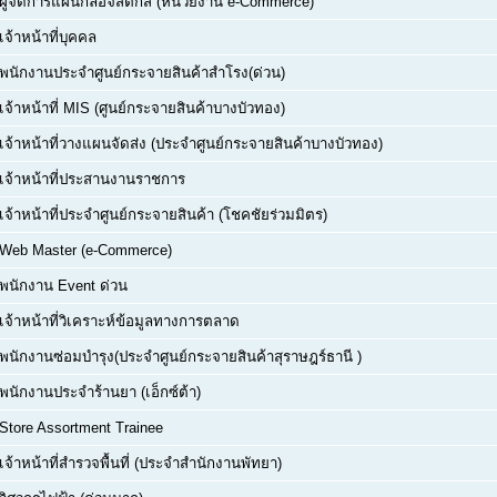
ผู้จัดการแผนกลอจิสติกส์ (หน่วยงาน e-Commerce)
เจ้าหน้าที่บุคคล
พนักงานประจำศูนย์กระจายสินค้าสำโรง(ด่วน)
เจ้าหน้าที่ MIS (ศูนย์กระจายสินค้าบางบัวทอง)
เจ้าหน้าที่วางแผนจัดส่ง (ประจำศูนย์กระจายสินค้าบางบัวทอง)
เจ้าหน้าที่ประสานงานราชการ
เจ้าหน้าที่ประจำศูนย์กระจายสินค้า (โชคชัยร่วมมิตร)
Web Master (e-Commerce)
พนักงาน Event ด่วน
เจ้าหน้าที่วิเคราะห์ข้อมูลทางการตลาด
พนักงานซ่อมบำรุง(ประจำศูนย์กระจายสินค้าสุราษฎร์ธานี )
พนักงานประจำร้านยา (เอ็กซ์ต้า)
Store Assortment Trainee
เจ้าหน้าที่สำรวจพื้นที่ (ประจำสำนักงานพัทยา)