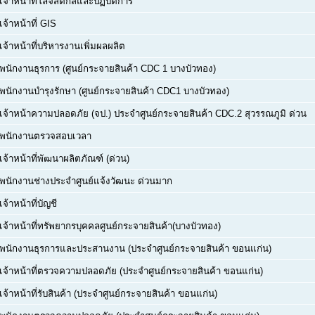
เจ้าหน้าที่โลจิสติกส์และปฏิบัติการ
เจ้าหน้าที่ GIS
เจ้าหน้าที่บริหารงานเพิ่มผลผลิต
พนักงานธุรการ (ศูนย์กระจายสินค้า CDC 1 บางบัวทอง)
พนักงานบำรุงรักษา (ศูนย์กระจายสินค้า CDC1 บางบัวทอง)
เจ้าหน้าความปลอดภัย (จป.) ประจำศูนย์กระจายสินค้า CDC.2 สุวรรณภูมิ ด่วน
พนักงานตรวจสอบเวลา
เจ้าหน้าที่พัฒนาผลิตภัณฑ์ (ด่วน)
พนักงานช่างประจำศูนย์แจ้งวัฒนะ ด่วนมาก
เจ้าหน้าที่บัญชี
เจ้าหน้าที่ทรัพยากรบุคคลศูนย์กระจายสินค้า(บางบัวทอง)
พนักงานธุรการและประสานงาน (ประจำศูนย์กระจายสินค้า ขอนแก่น)
เจ้าหน้าที่ตรวจความปลอดภัย (ประจำศูนย์กระจายสินค้า ขอนแก่น)
เจ้าหน้าที่รับสินค้า (ประจำศูนย์กระจายสินค้า ขอนแก่น)