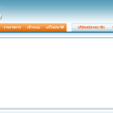
งานราชการ
เข้าระบบ
แก้ไขประวัติ
บริษัทสมัครสมาชิก