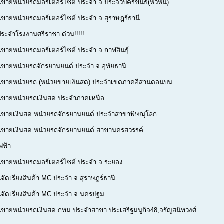
ขายหน่วยรถมอร์เตอร์ไซต์ ประจำ จ.ประจวบคีรีขันธ์(หัวหิน)
ขายหน่วยรถมอร์เตอร์ไซต์ ประจำ จ.สุราษฎร์ธานี
ประจำโรงงานศรีราชา ด่วน!!!!!
ขายหน่วยรถมอร์เตอร์ไซต์ ประจำ จ.กาฬสินธุ์
ขายหน่วยรถจักรยานยนต์ ประจำ จ.อุทัยธานี
นขายหน่วยรถ (หน่วยขายเงินสด) ประจำเขตภาคอีสานตอนบน
นขายหน่วยรถเงินสด ประจำภาคเหนือ
นขายเงินสด หน่วยรถจักรยานยนต์ ประจำสาขาพิษณุโลก
นขายเงินสด หน่วยรถจักรยานยนต์ สาขานครสวรรค์
ฟฟ้า
ขายหน่วยรถมอร์เตอร์ไซต์ ประจำ จ.ระยอง
จัดเรียงสินค้า MC ประจำ จ.สุราษฎร์ธานี
จัดเรียงสินค้า MC ประจำ จ.นครปฐม
ขายหน่วยรถเงินสด กทม.ประจำสาขา ประเสริฐมนูกิจ48,จรัญสนิทวงศ์