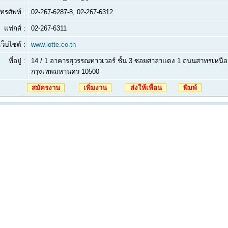
ทรศัพท์ :
02-267-6287-8, 02-267-6312
แฟกส์ :
02-267-6311
เว็บไซต์ :
www.lotte.co.th
ที่อยู่ :
14 / 1 อาคารสุวรรณทาวเวอร์ ชั้น 3 ซอยศาลาแดง 1 ถนนสาทรเหนือ
กรุงเทพมหานคร 10500
สมัครงาน
เพิ่มงาน
ส่งให้เพื่อน
พิมพ์