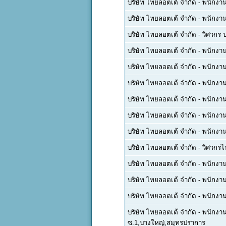
บริษัท ไทยลอตเต้ จำกัด
-
พนักงาน
บริษัท ไทยลอตเต้ จำกัด
-
พนักงาน
บริษัท ไทยลอตเต้ จำกัด
-
วิศวกร 
บริษัท ไทยลอตเต้ จำกัด
-
พนักงาน
บริษัท ไทยลอตเต้ จำกัด
-
พนักงาน
บริษัท ไทยลอตเต้ จำกัด
-
พนักงา
บริษัท ไทยลอตเต้ จำกัด
-
พนักงา
บริษัท ไทยลอตเต้ จำกัด
-
พนักงา
บริษัท ไทยลอตเต้ จำกัด
-
พนักงา
บริษัท ไทยลอตเต้ จำกัด
-
วิศวกรไ
บริษัท ไทยลอตเต้ จำกัด
-
พนักงาน
บริษัท ไทยลอตเต้ จำกัด
-
พนักงาน
บริษัท ไทยลอตเต้ จำกัด
-
พนักงาน
บริษัท ไทยลอตเต้ จำกัด
-
พนักงาน
ซ.1,บางใหญ่,สมุทรปราการ