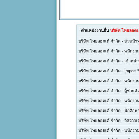
ตำแหน่งงานอื่น
บริษัท ไทยลอตเต
บริษัท ไทยลอตเต้ จำกัด
-
หัวหน้า
บริษัท ไทยลอตเต้ จำกัด
-
พนักงาน
บริษัท ไทยลอตเต้ จำกัด
-
เจ้าหน้า
บริษัท ไทยลอตเต้ จำกัด
-
Import 
บริษัท ไทยลอตเต้ จำกัด
-
พนักงานข
บริษัท ไทยลอตเต้ จำกัด
-
ผู้ช่วย
บริษัท ไทยลอตเต้ จำกัด
-
พนักงาน
บริษัท ไทยลอตเต้ จำกัด
-
นักศึกษ
บริษัท ไทยลอตเต้ จำกัด
-
วิศวกรเ
บริษัท ไทยลอตเต้ จำกัด
-
พนักงา