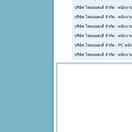
บริษัท ไทยลอตเต้ จำกัด
-
พนักงา
บริษัท ไทยลอตเต้ จำกัด
-
พนักงา
บริษัท ไทยลอตเต้ จำกัด
-
พนักงาน
บริษัท ไทยลอตเต้ จำกัด
-
พนักงา
บริษัท ไทยลอตเต้ จำกัด
-
PC พนัก
บริษัท ไทยลอตเต้ จำกัด
-
พนักงา