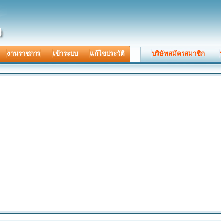
งานราชการ
เข้าระบบ
แก้ไขประวัติ
บริษัทสมัครสมาชิก