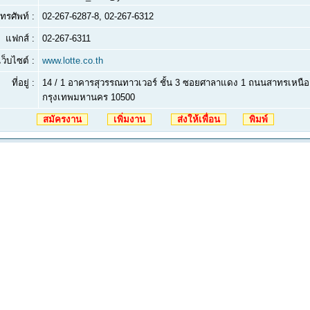
ทรศัพท์ :
02-267-6287-8, 02-267-6312
แฟกส์ :
02-267-6311
เว็บไซต์ :
www.lotte.co.th
ที่อยู่ :
14 / 1 อาคารสุวรรณทาวเวอร์ ชั้น 3 ซอยศาลาแดง 1 ถนนสาทรเหนือ
กรุงเทพมหานคร 10500
สมัครงาน
เพิ่มงาน
ส่งให้เพื่อน
พิมพ์