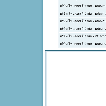
บริษัท ไทยลอตเต้ จำกัด
-
พนักงา
บริษัท ไทยลอตเต้ จำกัด
-
พนักงา
บริษัท ไทยลอตเต้ จำกัด
-
พนักงาน
บริษัท ไทยลอตเต้ จำกัด
-
พนักงา
บริษัท ไทยลอตเต้ จำกัด
-
PC พนัก
บริษัท ไทยลอตเต้ จำกัด
-
พนักงา