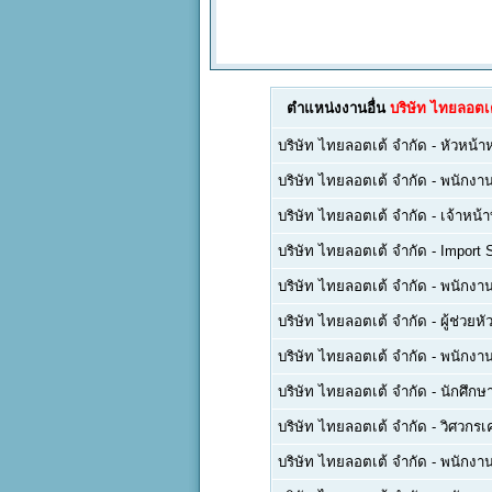
ตำแหน่งงานอื่น
บริษัท ไทยลอตเต
บริษัท ไทยลอตเต้ จำกัด
-
หัวหน้า
บริษัท ไทยลอตเต้ จำกัด
-
พนักงาน
บริษัท ไทยลอตเต้ จำกัด
-
เจ้าหน้า
บริษัท ไทยลอตเต้ จำกัด
-
Import 
บริษัท ไทยลอตเต้ จำกัด
-
พนักงานข
บริษัท ไทยลอตเต้ จำกัด
-
ผู้ช่วย
บริษัท ไทยลอตเต้ จำกัด
-
พนักงาน
บริษัท ไทยลอตเต้ จำกัด
-
นักศึกษ
บริษัท ไทยลอตเต้ จำกัด
-
วิศวกรเ
บริษัท ไทยลอตเต้ จำกัด
-
พนักงา