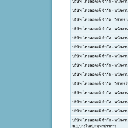
บริษัท ไทยลอตเต้ จำกัด
-
พนักงาน
บริษัท ไทยลอตเต้ จำกัด
-
พนักงาน
บริษัท ไทยลอตเต้ จำกัด
-
วิศวกร 
บริษัท ไทยลอตเต้ จำกัด
-
พนักงาน
บริษัท ไทยลอตเต้ จำกัด
-
พนักงาน
บริษัท ไทยลอตเต้ จำกัด
-
พนักงา
บริษัท ไทยลอตเต้ จำกัด
-
พนักงา
บริษัท ไทยลอตเต้ จำกัด
-
พนักงา
บริษัท ไทยลอตเต้ จำกัด
-
พนักงา
บริษัท ไทยลอตเต้ จำกัด
-
วิศวกรไ
บริษัท ไทยลอตเต้ จำกัด
-
พนักงาน
บริษัท ไทยลอตเต้ จำกัด
-
พนักงาน
บริษัท ไทยลอตเต้ จำกัด
-
พนักงาน
บริษัท ไทยลอตเต้ จำกัด
-
พนักงาน
ซ.1,บางใหญ่,สมุทรปราการ