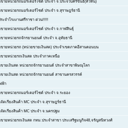
ขายหน่วยรถมอร์เตอร์ไซต์ ประจำ จ.ประจวบคีรีขันธ์(หัวหิน)
ขายหน่วยรถมอร์เตอร์ไซต์ ประจำ จ.สุราษฎร์ธานี
ประจำโรงงานศรีราชา ด่วน!!!!!
ขายหน่วยรถมอร์เตอร์ไซต์ ประจำ จ.กาฬสินธุ์
ขายหน่วยรถจักรยานยนต์ ประจำ จ.อุทัยธานี
นขายหน่วยรถ (หน่วยขายเงินสด) ประจำเขตภาคอีสานตอนบน
นขายหน่วยรถเงินสด ประจำภาคเหนือ
นขายเงินสด หน่วยรถจักรยานยนต์ ประจำสาขาพิษณุโลก
นขายเงินสด หน่วยรถจักรยานยนต์ สาขานครสวรรค์
ฟฟ้า
ขายหน่วยรถมอร์เตอร์ไซต์ ประจำ จ.ระยอง
จัดเรียงสินค้า MC ประจำ จ.สุราษฎร์ธานี
จัดเรียงสินค้า MC ประจำ จ.นครปฐม
ขายหน่วยรถเงินสด กทม.ประจำสาขา ประเสริฐมนูกิจ48,จรัญสนิทวงศ์